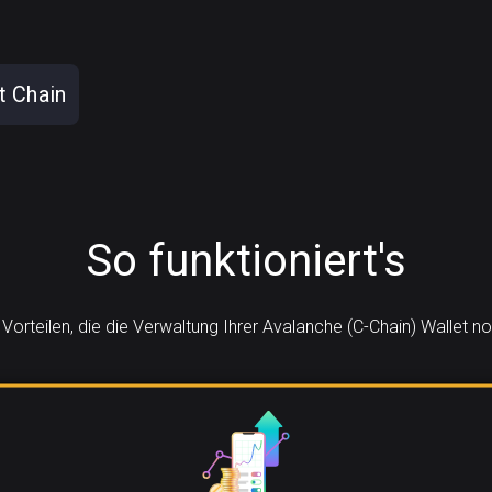
t Chain
So funktioniert's
 Vorteilen, die die Verwaltung Ihrer Avalanche (C-Chain) Wallet