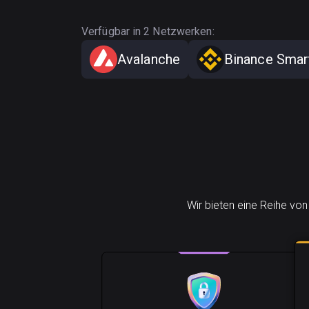
Verfügbar in 2 Netzwerken:
Avalanche
Binance Smar
Wir bieten eine Reihe von