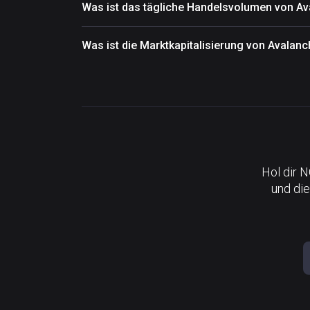
Was ist das tägliche Handelsvolumen von A
Was ist die Marktkapitalisierung von Avalan
Hol dir 
und die