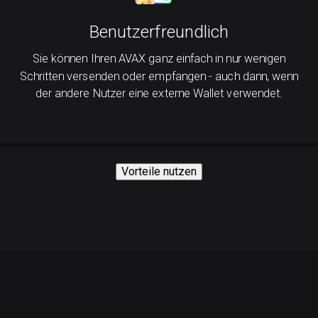
Benutzerfreundlich
Sie können Ihren AVAX ganz einfach in nur wenigen
Schritten versenden oder empfangen - auch dann, wenn
der andere Nutzer eine externe Wallet verwendet.
Vorteile nutzen