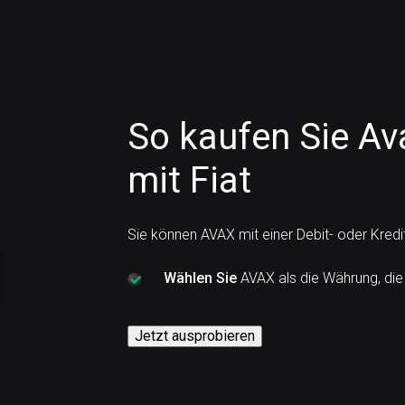
So kaufen Sie Av
mit Fiat
Sie können AVAX mit einer Debit- oder Kred
Wählen Sie
AVAX als die Währung, die
Jetzt ausprobieren