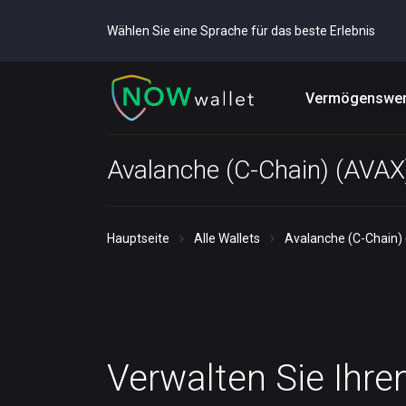
Wählen Sie eine Sprache für das beste Erlebnis
Vermögenswer
Avalanche (C-Chain) (AVAX
Hauptseite
Alle Wallets
Avalanche (C-Chain) 
Verwalten Sie Ihre