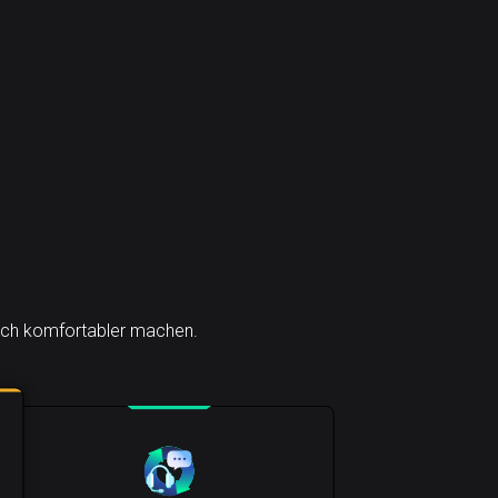
 noch komfortabler machen.