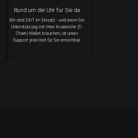
Rund um die Uhr für Sie da
Wir sind 24/7 im Einsatz - und wenn Sie
Unterstützung mit Ihrer Avalanche (C-
Chain) Wallet brauchen, ist unser
Support jederzeit für Sie erreichbar.