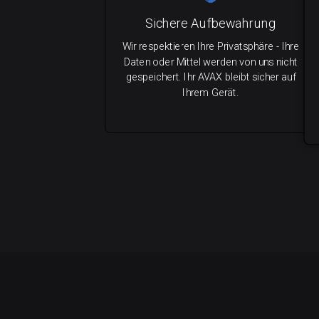
Sichere Aufbewahrung
Wir respektieren Ihre Privatsphäre - Ihre
Daten oder Mittel werden von uns nicht
gespeichert. Ihr AVAX bleibt sicher auf
Ihrem Gerät.