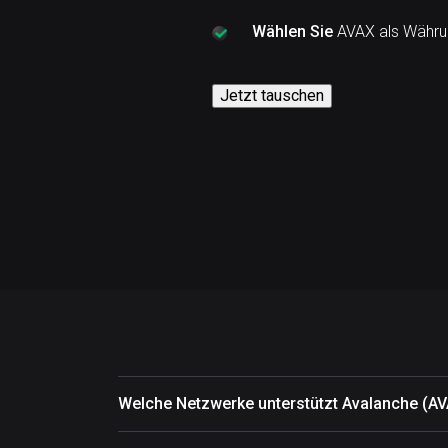
Wählen Sie
AVAX als Währun
Jetzt tauschen
Welche Netzwerke unterstützt Avalanche (A