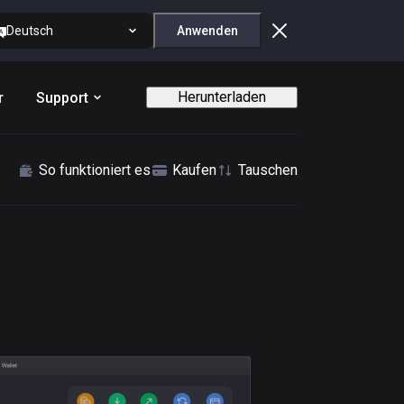
Deutsch
Anwenden
Herunterladen
r
Support
So funktioniert es
Kaufen
Tauschen