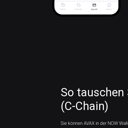
So tauschen 
(C-Chain)
Sie können AVAX in der NOW Wall