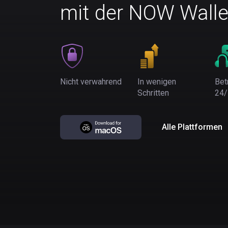
mit der NOW Walle
Nicht verwahrend
In wenigen
Bet
Schritten
24/
Alle Plattformen