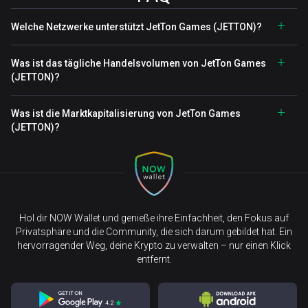
Welche Netzwerke unterstützt JetTon Games (JETTON)?
Was ist das tägliche Handelsvolumen von JetTon Games
(JETTON)?
Was ist die Marktkapitalisierung von JetTon Games
(JETTON)?
Hol dir NOW Wallet und genieße ihre Einfachheit, den Fokus auf
Privatsphäre und die Community, die sich darum gebildet hat. Ein
hervorragender Weg, deine Krypto zu verwalten – nur einen Klick
entfernt.