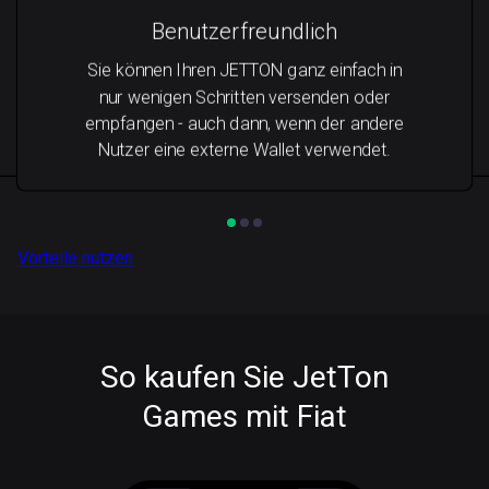
Benutzerfreundlich
Sie können Ihren JETTON ganz einfach in
nur wenigen Schritten versenden oder
empfangen - auch dann, wenn der andere
Nutzer eine externe Wallet verwendet.
Vorteile nutzen
So kaufen Sie JetTon
Games mit Fiat