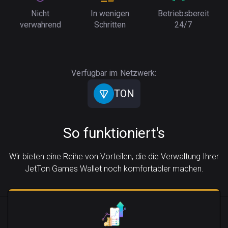
Nicht
In wenigen
Betriebsbereit
verwahrend
Schritten
24/7
Verfügbar im Netzwerk:
TON
So funktioniert's
Wir bieten eine Reihe von Vorteilen, die die Verwaltung Ihrer
JetTon Games Wallet noch komfortabler machen.