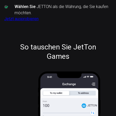
Wählen Sie
JETTON als die Währung, die Sie kaufen
möchten.
Jetzt ausprobieren
So tauschen Sie JetTon
Games
JETTON