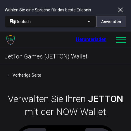
Wählen Sie eine Sprache für das beste Erlebnis
Deutsch
Anwenden
Herunterladen
JetTon Games (JETTON) Wallet
Vorherige Seite
Verwalten Sie Ihren
JETTON
mit der NOW Wallet