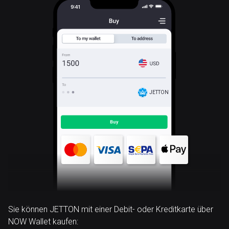
JETTON
Sie können JETTON mit einer Debit- oder Kreditkarte über
NOW Wallet kaufen: