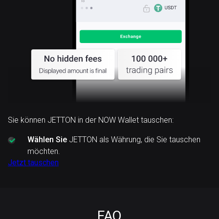
Sie können JETTON in der NOW Wallet tauschen:
Wählen Sie
JETTON als Währung, die Sie tauschen
möchten.
Jetzt tauschen
FAQ