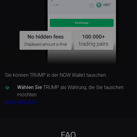
Sie können TRUMP in der NOW Wallet tauschen:
Wählen Sie
TRUMP als Währung, die Sie tauschen
möchten.
Jetzt tauschen
FAQ