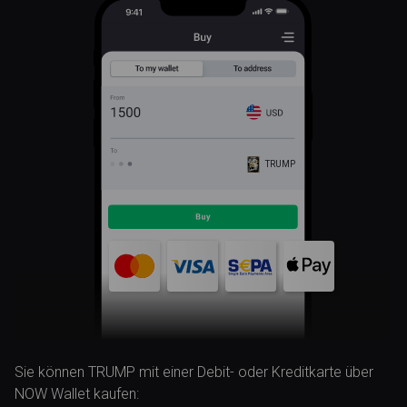
TRUMP
Sie können TRUMP mit einer Debit- oder Kreditkarte über
NOW Wallet kaufen: