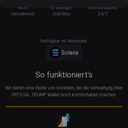
Nicht
In wenigen
Betriebsbereit
verwahrend
Schritten
24/7
Verfügbar im Netzwerk:
Solana
So funktioniert's
Wir bieten eine Reihe von Vorteilen, die die Verwaltung Ihrer
OFFICIAL TRUMP Wallet noch komfortabler machen.