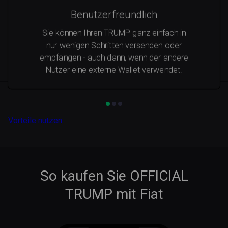
Benutzerfreundlich
Sie können Ihren TRUMP ganz einfach in
nur wenigen Schritten versenden oder
empfangen - auch dann, wenn der andere
Nutzer eine externe Wallet verwendet.
Vorteile nutzen
So kaufen Sie OFFICIAL
TRUMP mit Fiat