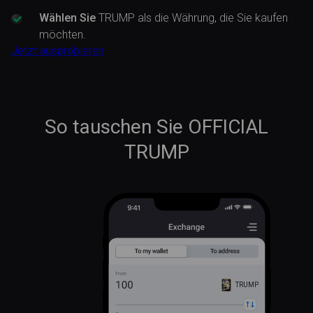
Wählen Sie
TRUMP als die Währung, die Sie kaufen
möchten.
Jetzt ausprobieren
So tauschen Sie OFFICIAL
TRUMP
TRUMP