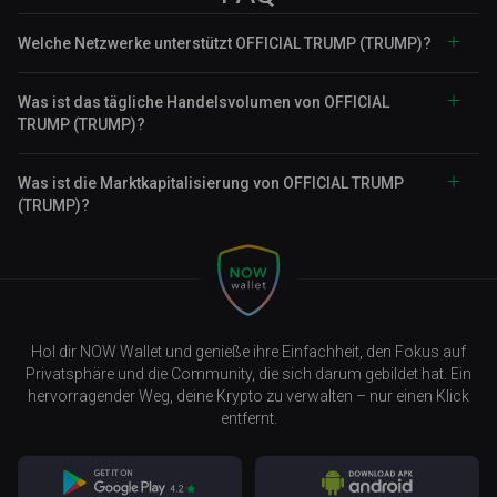
Welche Netzwerke unterstützt OFFICIAL TRUMP (TRUMP)?
Was ist das tägliche Handelsvolumen von OFFICIAL
TRUMP (TRUMP)?
Was ist die Marktkapitalisierung von OFFICIAL TRUMP
(TRUMP)?
Hol dir NOW Wallet und genieße ihre Einfachheit, den Fokus auf
Privatsphäre und die Community, die sich darum gebildet hat. Ein
hervorragender Weg, deine Krypto zu verwalten – nur einen Klick
entfernt.