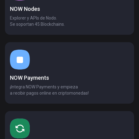
NOW Nodes
Explorer y APIs de Nodo.
Se soportan 45 Blockchains.
NOW Payments
¡Integra NOW Payments y empieza
a recibir pagos online en criptomonedas!