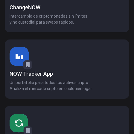
ChangeNOW
Intercambio de criptomonedas sin límites
y no custodial para swaps rápidos.
NOW Tracker App
Un portafolio para todos tus activos cripto.
Analiza el mercado cripto en cualquier lugar.