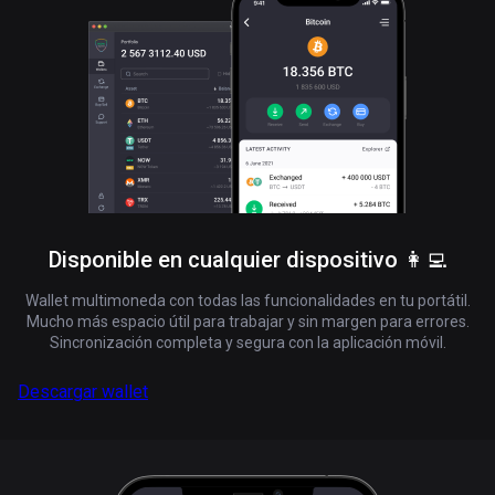
Disponible en cualquier dispositivo 👩‍💻
Wallet multimoneda con todas las funcionalidades en tu portátil.
Mucho más espacio útil para trabajar y sin margen para errores.
Sincronización completa y segura con la aplicación móvil.
Descargar wallet