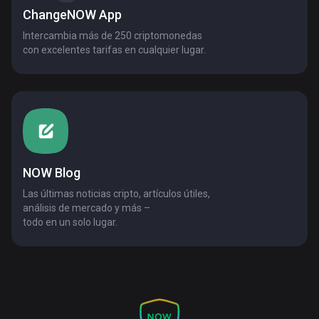
ChangeNOW App
Intercambia más de 250 criptomonedas
con excelentes tarifas en cualquier lugar.
NOW Blog
Las últimas noticias cripto, artículos útiles,
análisis de mercado y más –
todo en un solo lugar.