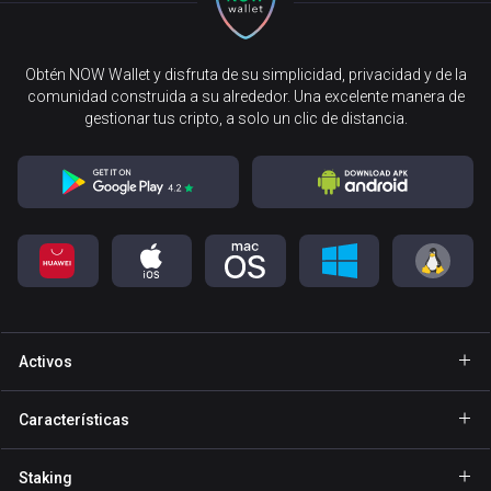
Obtén NOW Wallet y disfruta de su simplicidad, privacidad y de la
comunidad construida a su alrededor. Una excelente manera de
gestionar tus cripto, a solo un clic de distancia.
Activos
Cartera Bitcoin
Características
Cartera Ethereum
Explore
Staking
Cartera Binance Coin