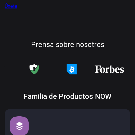
Únete
Prensa sobre nosotros
Familia de Productos NOW