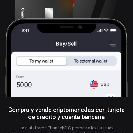
Compra y vende criptomonedas con tarjeta
de crédito y cuenta bancaria
La plataforma ChangeNOW permite a los usuarios