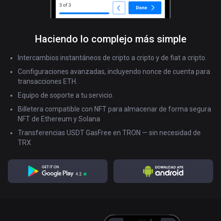
Haciendo lo complejo
más simple
Intercambios instantáneos de cripto a cripto y de fiat a cripto.
Configuraciones avanzadas, incluyendo nonce de cuenta para
transacciones ETH.
Equipo de soporte a tu servicio.
Billetera compatible con NFT para almacenar de forma segura
NFT de Ethereum y Solana
Transferencias USDT GasFree en TRON — sin necesidad de
TRX