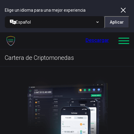
Elige un idioma para una mejor experiencia
Español
Aplicar
Descargar
Cartera de Criptomonedas