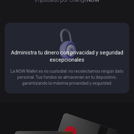
Administra tu dinero con privacidad y seguridad
excepcionales
La NOW Wallet es no custodial: no recolectamos ningún dato
personal. Tus fondos se almacenan en tu dispositivo,
garantizando la máxima privacidad y seguridad.