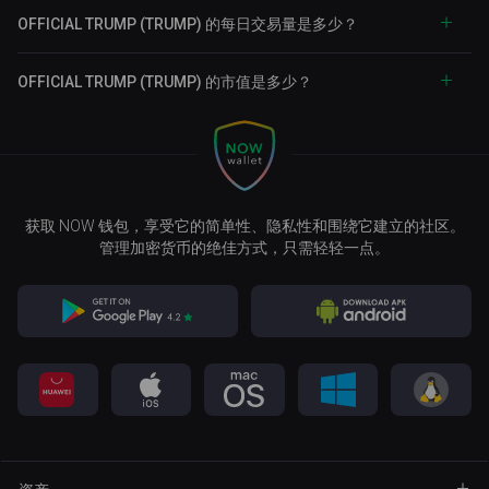
OFFICIAL TRUMP (TRUMP) 的每日交易量是多少？
OFFICIAL TRUMP (TRUMP) 的市值是多少？
获取 NOW 钱包，享受它的简单性、隐私性和围绕它建立的社区。
管理加密货币的绝佳方式，只需轻轻一点。