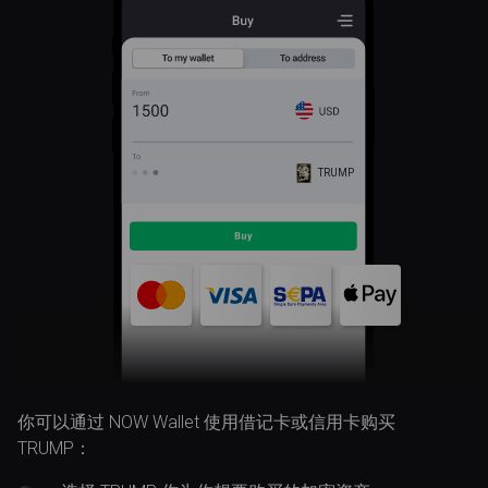
TRUMP
你可以通过 NOW Wallet 使用借记卡或信用卡购买
TRUMP：