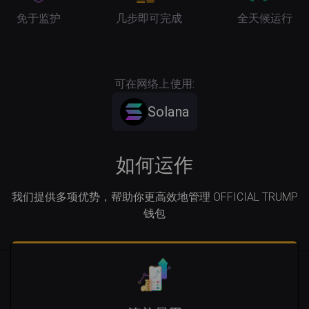
免于监护
几步即可完成
全天候运行
可在网络上使用:
Solana
如何运作
我们提供多项优势，帮助你更高效地管理 OFFICIAL TRUMP
钱包