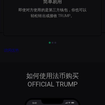
简单易用
即使对方使用的是第三方钱包，你也可以
轻松转出或接收 TRUMP。
访问优势
如何使用法币购买
OFFICIAL TRUMP