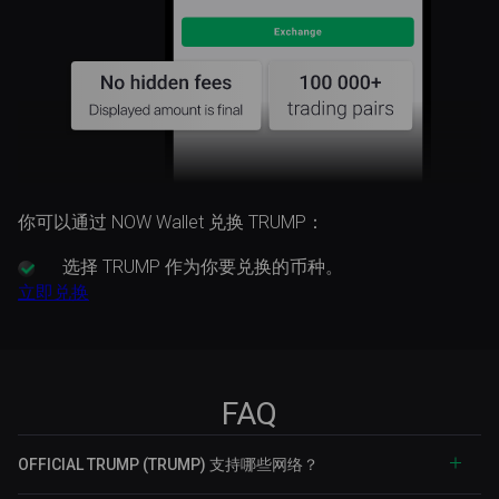
你可以通过 NOW Wallet 兑换 TRUMP：
选择
TRUMP 作为你要兑换的币种。
立即兑换
FAQ
OFFICIAL TRUMP (TRUMP) 支持哪些网络？