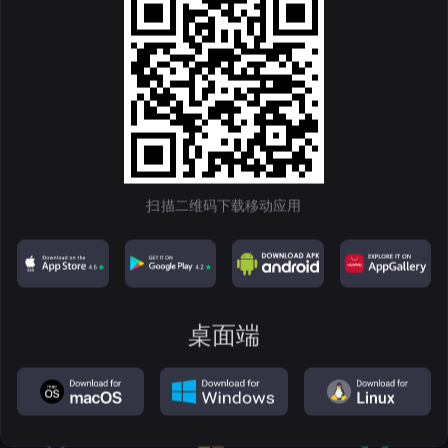
OFFICIAL TRUMP
100
TRUMP
扫描二维码下载移动应用
桌面端
获取钱包
NOW