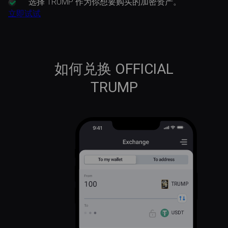
选择
TRUMP 作为你想要购买的加密资产。
立即试试
如何兑换 OFFICIAL
TRUMP
TRUMP