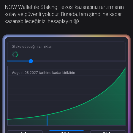
NOW Wallet ile Staking Tezos, kazancınızı artırmanın
kolay ve güvenli yoludur. Burada, tam şimdi ne kadar
kazanabileceğinizi hesaplayın 🤑
Stake edeceğiniz miktar
August 08,2027 tarihine kadar biriktirin