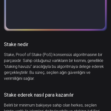
Stake nedir
Stake, Proof of Stake (PoS) konsensüs algoritmasının bir
parçasıdır. Sahip olduğunuz varlıkların bir kısmını, genellikle
"staking havuzu" aracılığıyla bu algoritmaya delege ederek
gerçekleştirilir. Bu süreç, seçilen ağın güvenliğini ve
verimliliğini sağlar.
Stake ederek nasıl para kazanılır
Belirli bir minimum bakiyeye sahip olan herkes, seçilen