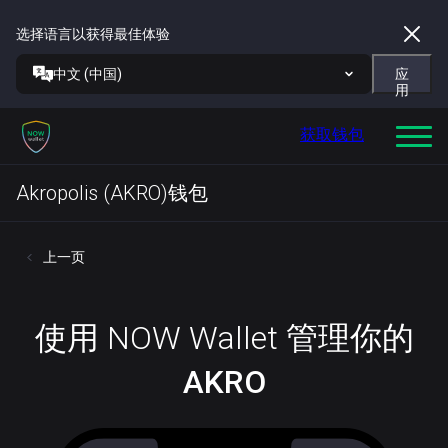
选择语言以获得最佳体验
中文 (中国)
应
用
获取钱包
Akropolis (AKRO)钱包
上一页
使用 NOW Wallet 管理你的
AKRO