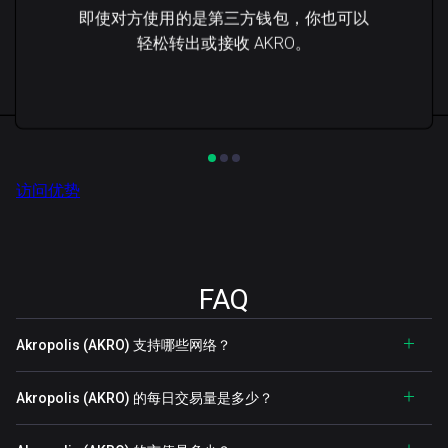
即使对方使用的是第三方钱包，你也可以
轻松转出或接收 AKRO。
访问优势
FAQ
Akropolis (AKRO) 支持哪些网络？
Akropolis (AKRO) 的每日交易量是多少？