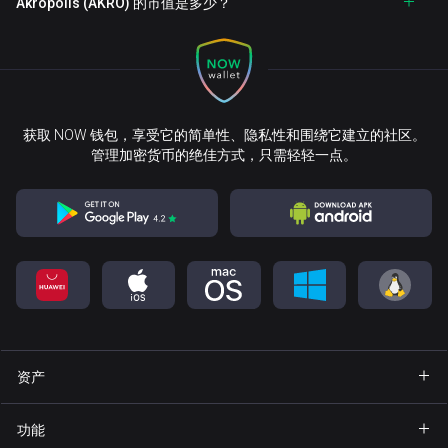
Akropolis (AKRO) 的市值是多少？
获取 NOW 钱包，享受它的简单性、隐私性和围绕它建立的社区。
管理加密货币的绝佳方式，只需轻轻一点。
资产
钱包 Bitcoin
功能