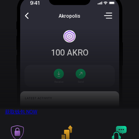
Akropolis
100
AKRO
获取钱包
NOW