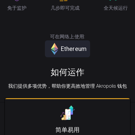
免于监护
几步即可完成
全天候运行
可在网络上使用:
Ethereum
如何运作
我们提供多项优势，帮助你更高效地管理 Akropolis 钱包
简单易用