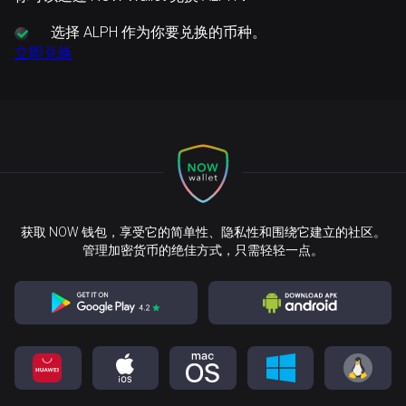
选择
ALPH 作为你要兑换的币种。
立即兑换
获取 NOW 钱包，享受它的简单性、隐私性和围绕它建立的社区。
管理加密货币的绝佳方式，只需轻轻一点。