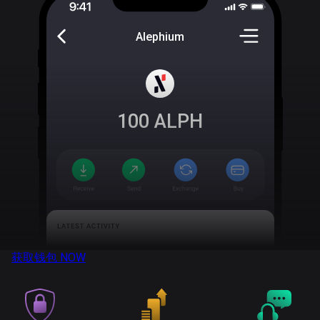
Alephium
100
ALPH
获取钱包
NOW