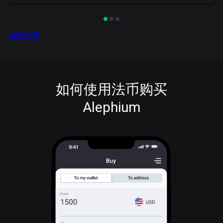
访问优势
如何使用法币购买
Alephium