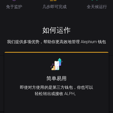
免于监护
几步即可完成
全天候运行
如何运作
我们提供多项优势，帮助你更高效地管理 Alephium 钱包
简单易用
即使对方使用的是第三方钱包，你也可以
轻松转出或接收 ALPH。