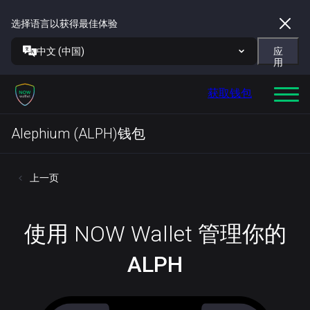
选择语言以获得最佳体验
中文 (中国)
应
用
获取钱包
Alephium (ALPH)钱包
上一页
使用 NOW Wallet 管理你的
ALPH