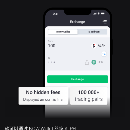
ALPH
你可以通过 NOW Wallet 兑换 ALPH：