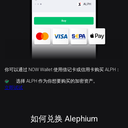
ALPH
你可以通过 NOW Wallet 使用借记卡或信用卡购买 ALPH：
选择
ALPH 作为你想要购买的加密资产。
立即试试
如何兑换 Alephium