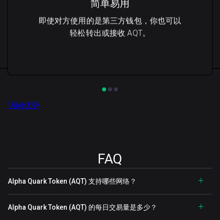
简单易用
即使对方使用的是第三方钱包，你也可以
轻松转出或接收 AQT。
访问优势
FAQ
Alpha Quark Token (AQT) 支持哪些网络？
Alpha Quark Token (AQT) 的每日交易量是多少？