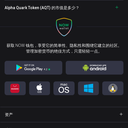
Alpha Quark Token (AQT) 的市值是多少？
获取 NOW 钱包，享受它的简单性、隐私性和围绕它建立的社区。
管理加密货币的绝佳方式，只需轻轻一点。
资产
钱包 Bitcoin