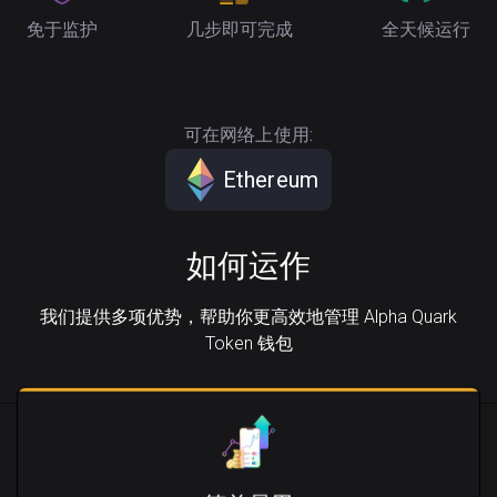
免于监护
几步即可完成
全天候运行
可在网络上使用:
Ethereum
如何运作
我们提供多项优势，帮助你更高效地管理 Alpha Quark
Token 钱包