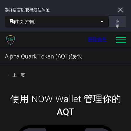
选择语言以获得最佳体验
中文 (中国)
应
用
获取钱包
Alpha Quark Token (AQT)钱包
上一页
使用 NOW Wallet 管理你的
AQT