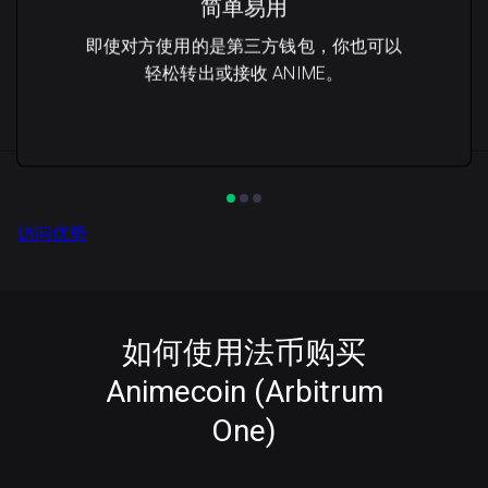
简单易用
即使对方使用的是第三方钱包，你也可以
轻松转出或接收 ANIME。
访问优势
如何使用法币购买
Animecoin (Arbitrum
One)