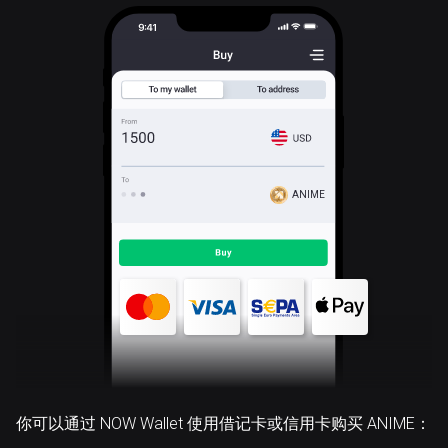
ANIME
你可以通过 NOW Wallet 使用借记卡或信用卡购买 ANIME：