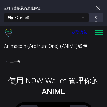
选择语言以获得最佳体验
中文 (中国)
应
用
获取钱包
Animecoin (Arbitrum One) (ANIME)钱包
上一页
使用 NOW Wallet 管理你的
ANIME