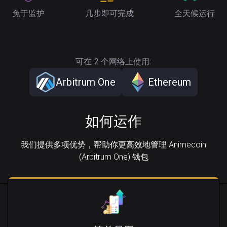
免于监护
几步即可完成
全天候运行
可在 2 个网络上使用:
Arbitrum One
Ethereum
如何运作
我们提供多项优势，帮助你更高效地管理 Animecoin
(Arbitrum One) 钱包