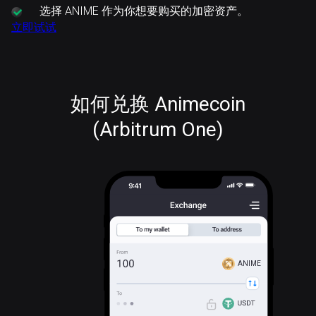
选择
ANIME 作为你想要购买的加密资产。
立即试试
如何兑换 Animecoin
(Arbitrum One)
ANIME