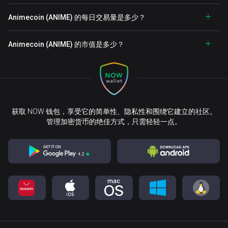
Animecoin (ANIME) 的每日交易量是多少？
Animecoin (ANIME) 的市值是多少？
获取 NOW 钱包，享受它的简单性、隐私性和围绕它建立的社区。
管理加密货币的绝佳方式，只需轻轻一点。