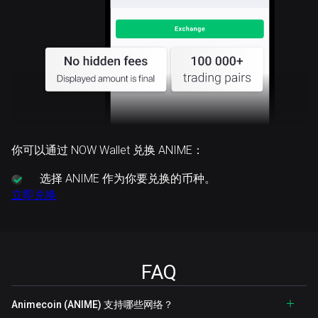
你可以通过 NOW Wallet 兑换 ANIME：
选择
ANIME 作为你要兑换的币种。
立即兑换
FAQ
Animecoin (ANIME) 支持哪些网络？