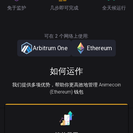
免于监护
几步即可完成
全天候运行
可在 2 个网络上使用:
Arbitrum One
Ethereum
如何运作
我们提供多项优势，帮助你更高效地管理 Animecoin
(Ethereum) 钱包