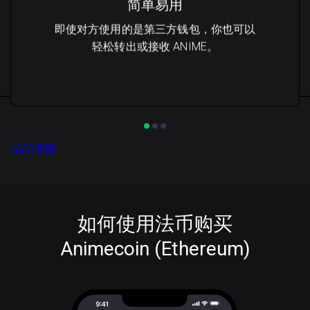
简单易用
即使对方使用的是第三方钱包，你也可以
轻松转出或接收 ANIME。
访问优势
如何使用法币购买
Animecoin (Ethereum)