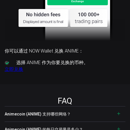
你可以通过 NOW Wallet 兑换 ANIME：
选择
ANIME 作为你要兑换的币种。
立即兑换
FAQ
Animecoin (ANIME) 支持哪些网络？
Animecoin (ANIME) 的每日交易量是多少？