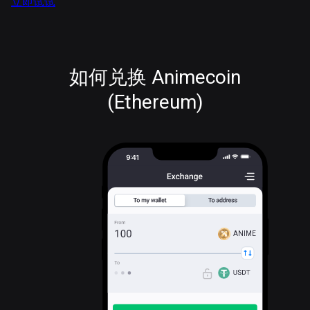
立即试试
如何兑换 Animecoin
(Ethereum)
ANIME