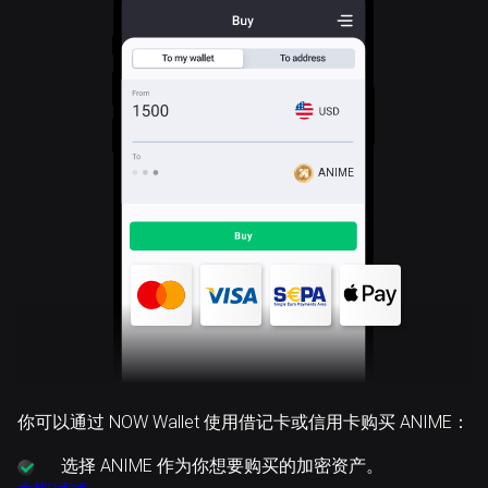
ANIME
你可以通过 NOW Wallet 使用借记卡或信用卡购买 ANIME：
选择
ANIME 作为你想要购买的加密资产。