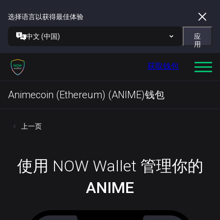
选择语言以获得最佳体验
中文 (中国)
应
用
获取钱包
Animecoin (Ethereum) (ANIME)钱包
上一页
使用 NOW Wallet 管理你的
ANIME