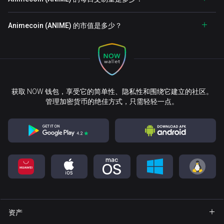
Animecoin (ANIME) 的市值是多少？
获取 NOW 钱包，享受它的简单性、隐私性和围绕它建立的社区。
管理加密货币的绝佳方式，只需轻轻一点。
资产