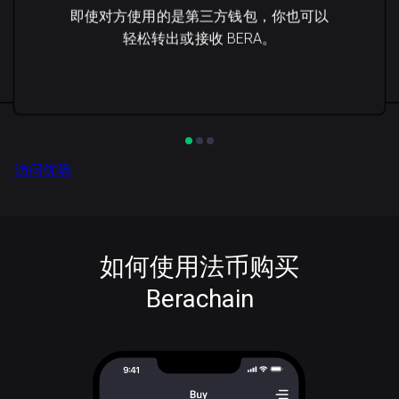
即使对方使用的是第三方钱包，你也可以
轻松转出或接收 BERA。
访问优势
如何使用法币购买
Berachain