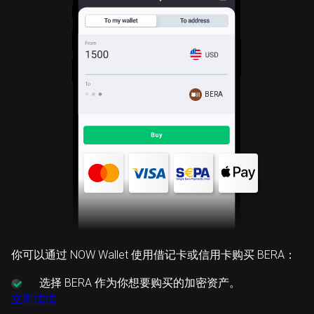
BERA
你可以通过 NOW Wallet 使用借记卡或信用卡购买 BERA：
选择
BERA 作为你想要购买的加密资产。
立即试试