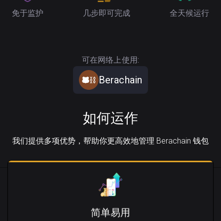
免于监护
几步即可完成
全天候运行
可在网络上使用:
Berachain
如何运作
我们提供多项优势，帮助你更高效地管理 Berachain 钱包
简单易用