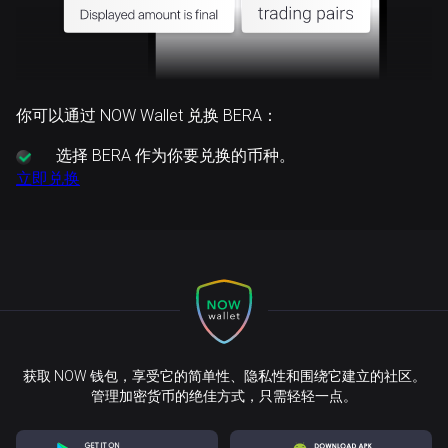
你可以通过 NOW Wallet 兑换 BERA：
选择
BERA 作为你要兑换的币种。
立即兑换
获取 NOW 钱包，享受它的简单性、隐私性和围绕它建立的社区。
管理加密货币的绝佳方式，只需轻轻一点。