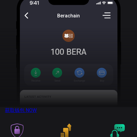
Berachain
100
BERA
获取钱包
NOW