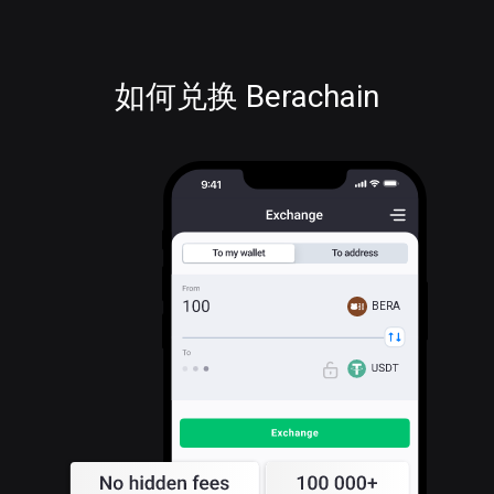
如何兑换 Berachain
BERA