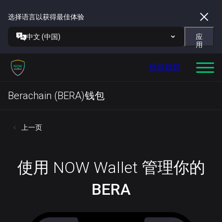
选择语言以获得最佳体验
中文 (中国)
应
用
获取钱包
Berachain (BERA)钱包
上一页
使用 NOW Wallet 管理你的
BERA