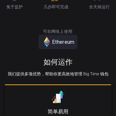
免于监护
几步即可完成
全天候运行
可在网络上使用:
Ethereum
如何运作
我们提供多项优势，帮助你更高效地管理 Big Time 钱包
简单易用