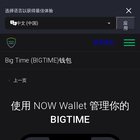
选择语言以获得最佳体验
中文 (中国)
应
用
获取钱包
Big Time (BIGTIME)钱包
上一页
使用 NOW Wallet 管理你的
BIGTIME