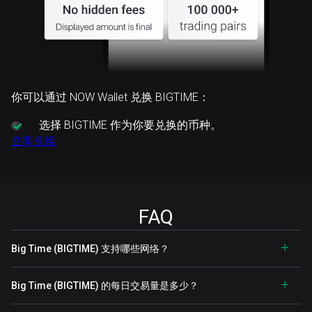
你可以通过 NOW Wallet 兑换 BIGTIME：
选择
BIGTIME 作为你要兑换的币种。
立即兑换
FAQ
Big Time (BIGTIME) 支持哪些网络？
Big Time (BIGTIME) 的每日交易量是多少？