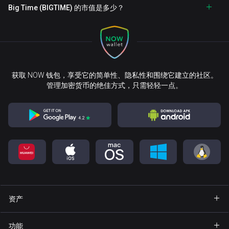
Big Time (BIGTIME) 的市值是多少？
获取 NOW 钱包，享受它的简单性、隐私性和围绕它建立的社区。
管理加密货币的绝佳方式，只需轻轻一点。
资产
钱包 Bitcoin
功能