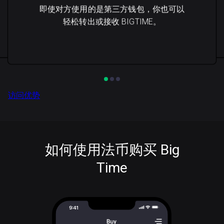
即使对方使用的是第三方钱包，你也可以
轻松转出或接收 BIGTIME。
访问优势
如何使用法币购买 Big
Time