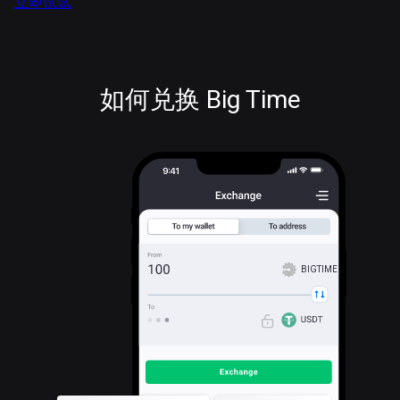
立即试试
如何兑换 Big Time
BIGTIME