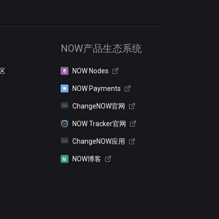
NOW产品生态系统
区
NOW Nodes
NOW Payments
ChangeNOW官网
NOW Tracker官网
ChangeNOW应用
NOW博客