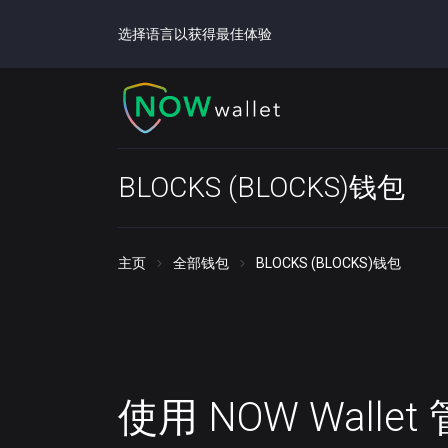
选择语言以获得最佳体验
BLOCKS (BLOCKS)钱包
主页
全部钱包
BLOCKS (BLOCKS)钱包
使用 NOW Walle