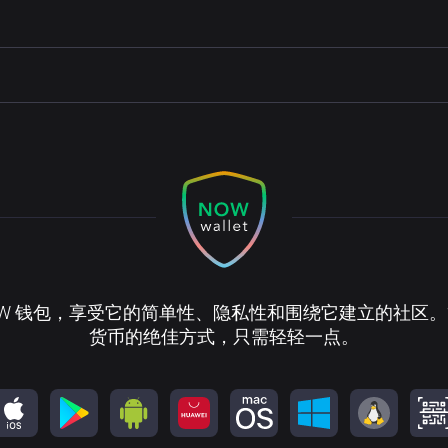
OW 钱包，享受它的简单性、隐私性和围绕它建立的社区
货币的绝佳方式，只需轻轻一点。