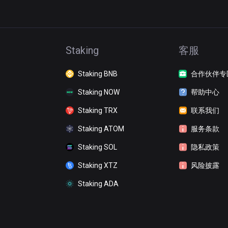
Staking
客服
Staking BNB
合作伙伴专
Staking NOW
帮助中心
Staking TRX
联系我们
Staking ATOM
服务条款
Staking SOL
隐私政策
Staking XTZ
风险披露
Staking ADA