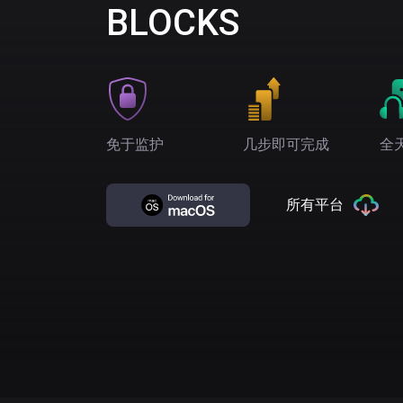
BLOCKS
免于监护
几步即可完成
全
所有平台