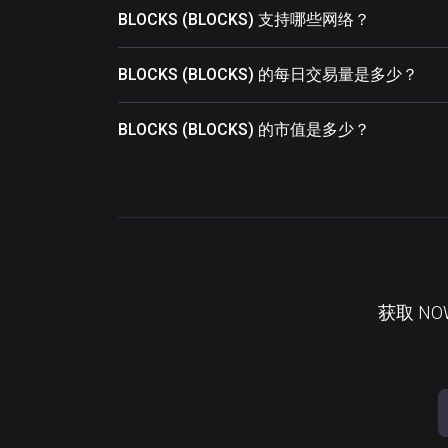
BLOCKS (BLOCKS) 支持哪些网络？
BLOCKS (BLOCKS) 的每日交易量是多少？
BLOCKS (BLOCKS) 的市值是多少？
获取 N