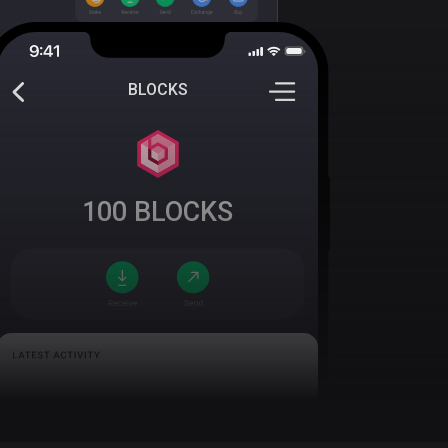
BLOCKS
100
BLOCKS