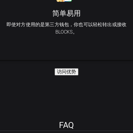
简单易用
即使对方使用的是第三方钱包，你也可以轻松转出或接收
BLOCKS。
访问优势
FAQ