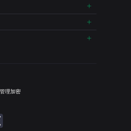
。管理加密