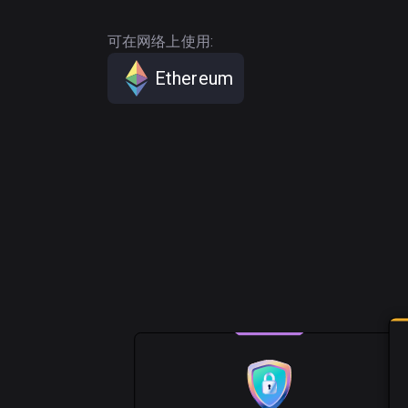
可在网络上使用:
Ethereum