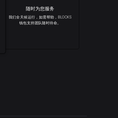
随时为您服务
我们全天候运行，如需帮助，BLOCKS
钱包支持团队随时待命。