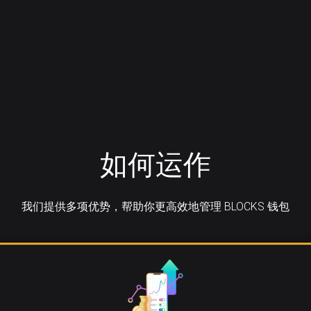
如何运作
我们提供多项优势，帮助你更高效地管理 BLOCKS 钱包