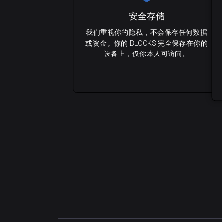
安全存储
我们重视你的隐私，不会保存任何数据
或资金。你的 BLOCKS 完全保存在你的
设备上，仅你本人可访问。