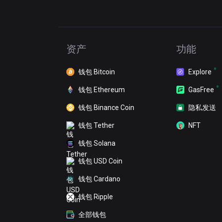
资产
功能
钱包 Bitcoin
Explore
钱包 Ethereum
GasFree
钱包 Binance Coin
隐私发送
钱包 Tether
NFT
钱包 Solana
钱包 USD Coin
钱包 Cardano
钱包 Ripple
全部钱包