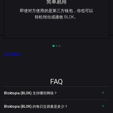
简单易用
即使对方使用的是第三方钱包，你也可以
轻松转出或接收 BLOK。
访问优势
FAQ
Bloktopia (BLOK) 支持哪些网络？
Bloktopia (BLOK) 的每日交易量是多少？