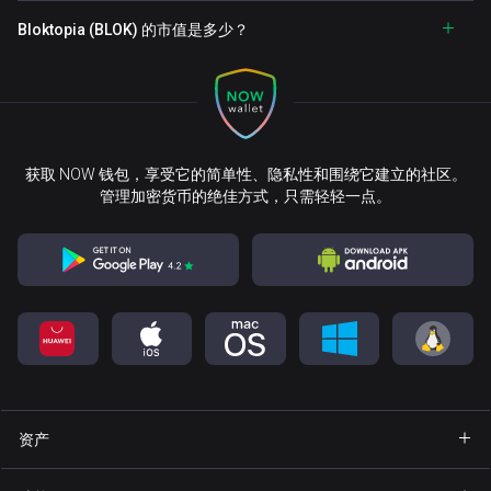
Bloktopia (BLOK) 的市值是多少？
获取 NOW 钱包，享受它的简单性、隐私性和围绕它建立的社区。
管理加密货币的绝佳方式，只需轻轻一点。
资产
钱包 Bitcoin