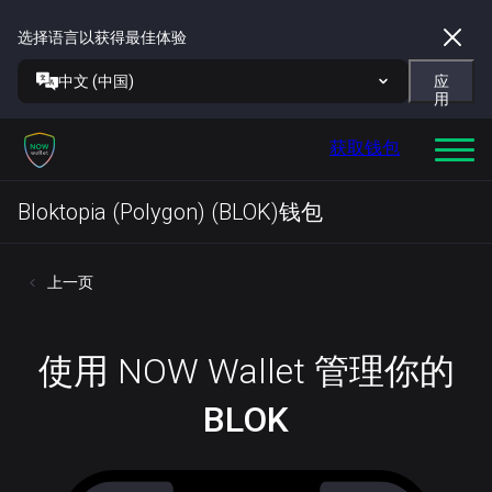
选择语言以获得最佳体验
中文 (中国)
应
用
获取钱包
Bloktopia (Polygon) (BLOK)钱包
上一页
使用 NOW Wallet 管理你的
BLOK