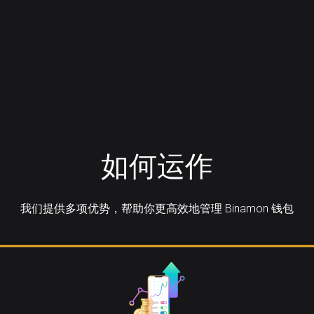
如何运作
我们提供多项优势，帮助你更高效地管理 Binamon 钱包