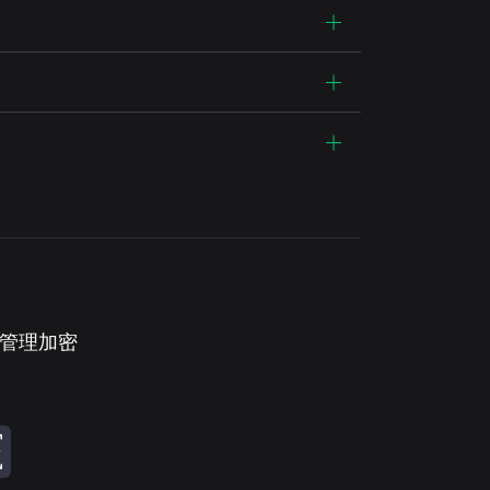
。管理加密