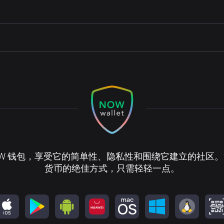
OW 钱包，享受它的简单性、隐私性和围绕它建立的社区
货币的绝佳方式，只需轻轻一点。