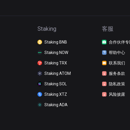
Staking
客服
Staking BNB
合作伙伴专
Staking NOW
帮助中心
Staking TRX
联系我们
Staking ATOM
服务条款
Staking SOL
隐私政策
Staking XTZ
风险披露
Staking ADA