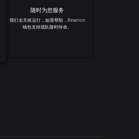
随时为您服务
我们全天候运行，如需帮助，Binamon
钱包支持团队随时待命。