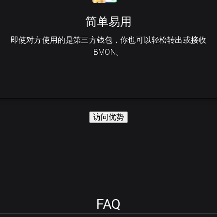
简单易用
即使对方使用的是第三方钱包，你也可以轻松转出或接收
BMON。
访问优势
FAQ