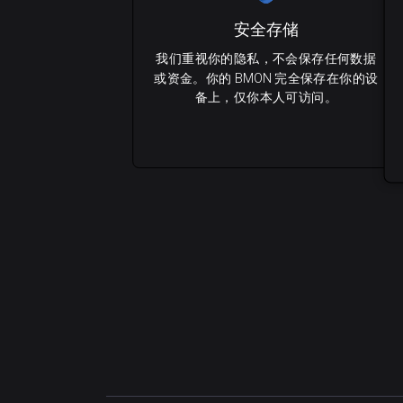
安全存储
我们重视你的隐私，不会保存任何数据
或资金。你的 BMON 完全保存在你的设
备上，仅你本人可访问。