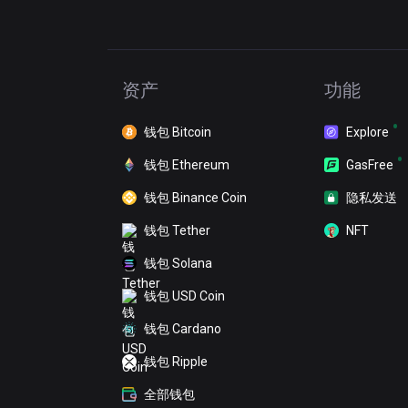
资产
功能
钱包 Bitcoin
Explore
钱包 Ethereum
GasFree
钱包 Binance Coin
隐私发送
钱包 Tether
NFT
钱包 Solana
钱包 USD Coin
钱包 Cardano
钱包 Ripple
全部钱包