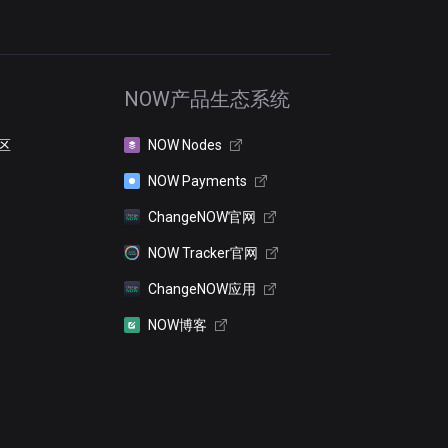
NOW产品生态系统
区
NOW Nodes
NOW Payments
ChangeNOW官网
NOW Tracker官网
ChangeNOW应用
NOW博客