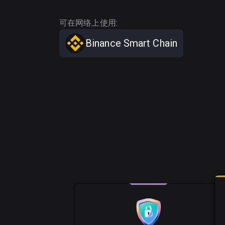
可在网络上使用:
Binance Smart Chain