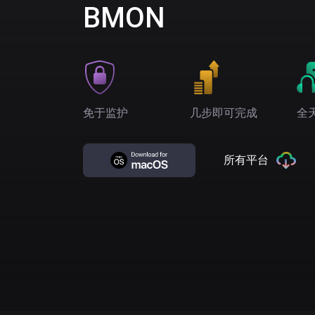
BMON
免于监护
几步即可完成
全
所有平台