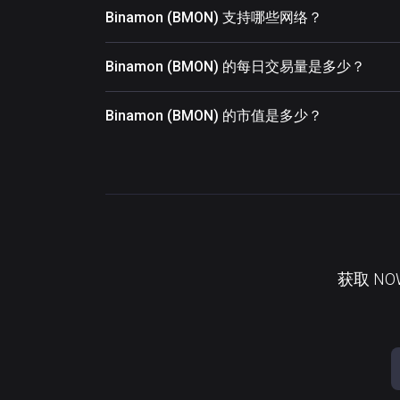
Binamon (BMON) 支持哪些网络？
Binamon (BMON) 的每日交易量是多少？
Binamon (BMON) 的市值是多少？
获取 N