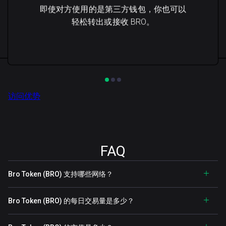
即使对方使用的是第三方钱包，你也可以
轻松转出或接收 BRO。
访问优势
FAQ
Bro Token (BRO) 支持哪些网络？
Bro Token (BRO) 的每日交易量是多少？