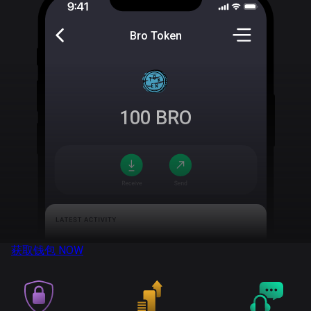
Bro Token
100
BRO
获取钱包
NOW