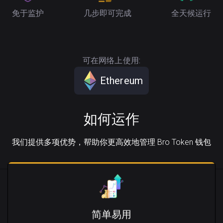
免于监护
几步即可完成
全天候运行
可在网络上使用:
Ethereum
如何运作
我们提供多项优势，帮助你更高效地管理 Bro Token 钱包
简单易用