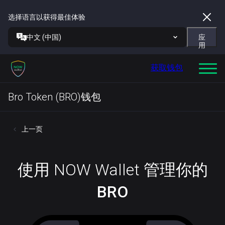
选择语言以获得最佳体验
中文 (中国)
应
用
获取钱包
Bro Token (BRO)钱包
上一页
使用 NOW Wallet 管理你的
BRO