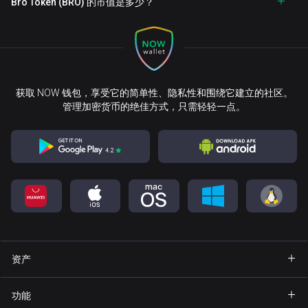
Bro Token (BRO) 的市值是多少？
获取 NOW 钱包，享受它的简单性、隐私性和围绕它建立的社区。
管理加密货币的绝佳方式，只需轻轻一点。
资产
钱包 Bitcoin
功能