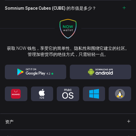
Somnium Space Cubes (CUBE) 的市值是多少？
获取 NOW 钱包，享受它的简单性、隐私性和围绕它建立的社区。
管理加密货币的绝佳方式，只需轻轻一点。
资产
钱包 Bitcoin