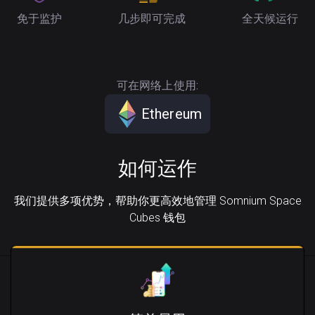
免于监护
几步即可完成
全天候运行
可在网络上使用:
Ethereum
如何运作
我们提供多项优势，帮助你更高效地管理 Somnium Space
Cubes 钱包