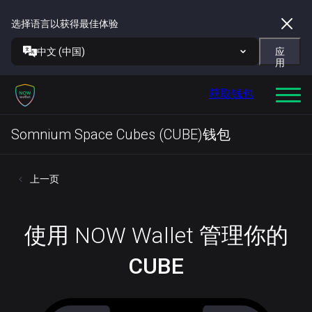
选择语言以获得最佳体验
中文 (中国)
应
用
获取钱包
Somnium Space Cubes (CUBE)钱包
上一页
使用 NOW Wallet 管理你的
CUBE