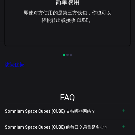
简单易用
即使对方使用的是第三方钱包，你也可以
轻松转出或接收 CUBE。
访问优势
FAQ
Somnium Space Cubes (CUBE) 支持哪些网络？
Somnium Space Cubes (CUBE) 的每日交易量是多少？