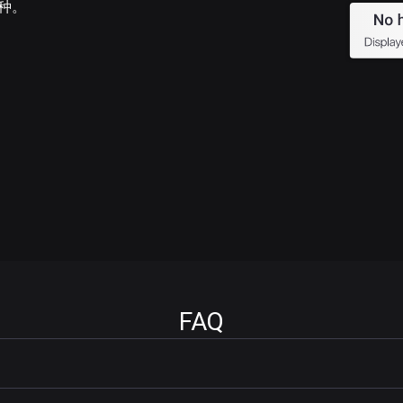
币种。
FAQ