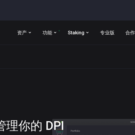
资产
功能
Staking
专业版
合作
t 管理你的
DPI