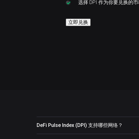
选择
DPI 作为你要兑换的
立即兑换
DeFi Pulse Index (DPI) 支持哪些网络？