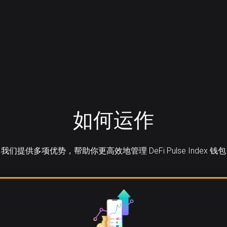
如何运作
我们提供多项优势，帮助你更高效地管理 DeFi Pulse Index 钱包