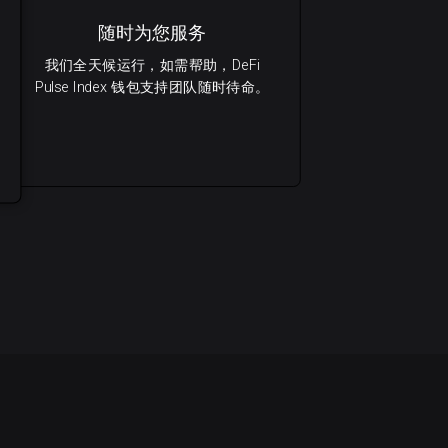
随时为您服务
我们全天候运行，如需帮助，DeFi
Pulse Index 钱包支持团队随时待命。