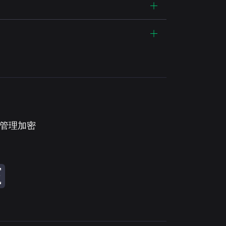
。管理加密