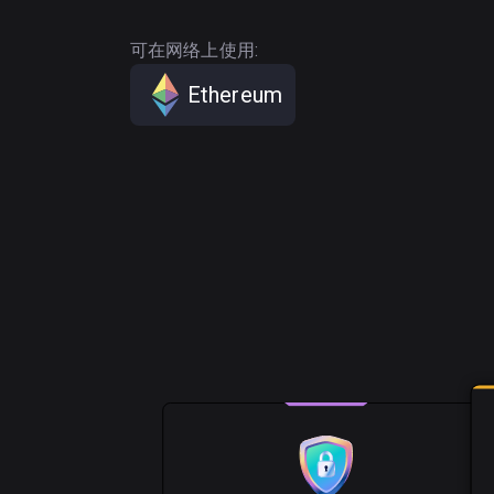
可在网络上使用:
Ethereum