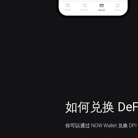
如何兑换 DeFi 
你可以通过 NOW Wallet 兑换 DP