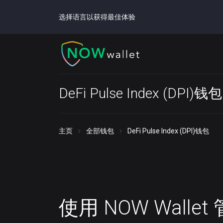
选择语言以获得最佳体验
DeFi Pulse Index (DPI)钱包
主页
全部钱包
DeFi Pulse Index (DPI)钱包
使用 NOW Walle