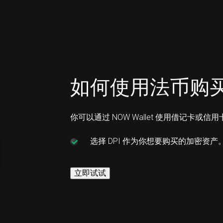
如何使用法币购买 DeF
你可以通过 NOW Wallet 使用借记卡或信用
选择
DPI 作为你想要购买的加密资产
立即试试