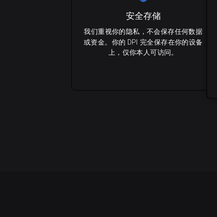
安全存储
我们重视你的隐私，不会保存任何数据
或资金。你的 DPI 完全保存在你的设备
上，仅你本人可访问。