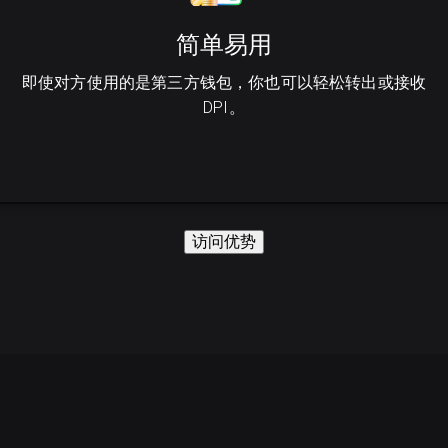
简单易用
即使对方使用的是第三方钱包，你也可以轻松转出或接收
DPI。
访问优势