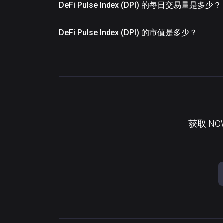
DeFi Pulse Index (DPI) 的每日交易量是多少？
DeFi Pulse Index (DPI) 的市值是多少？
获取 N