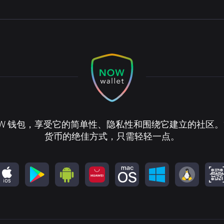
OW 钱包，享受它的简单性、隐私性和围绕它建立的社区
货币的绝佳方式，只需轻轻一点。