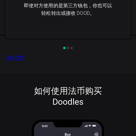
即使对方使用的是第三方钱包，你也可以
轻松转出或接收 DOOD。
访问优势
如何使用法币购买
Doodles