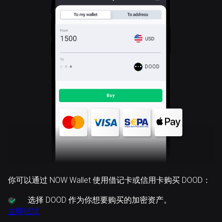
DOOD
你可以通过 NOW Wallet 使用借记卡或信用卡购买 DOOD：
选择
DOOD 作为你想要购买的加密资产。
立即试试