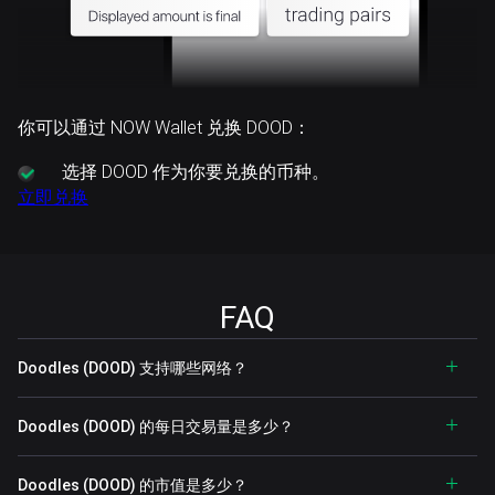
你可以通过 NOW Wallet 兑换 DOOD：
选择
DOOD 作为你要兑换的币种。
立即兑换
FAQ
Doodles (DOOD) 支持哪些网络？
Doodles (DOOD) 的每日交易量是多少？
Doodles (DOOD) 的市值是多少？