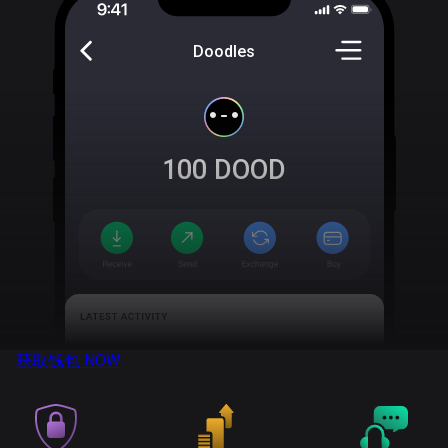
Doodles
100
DOOD
获取钱包
NOW