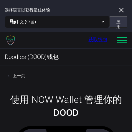
选择语言以获得最佳体验
中文 (中国)
应
用
获取钱包
Doodles (DOOD)钱包
上一页
使用 NOW Wallet 管理你的
DOOD