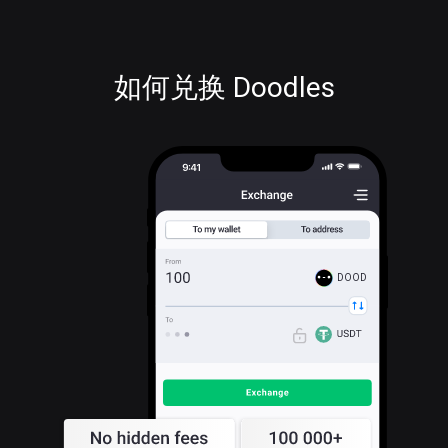
如何兑换 Doodles
DOOD