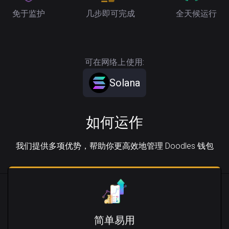
免于监护
几步即可完成
全天候运行
可在网络上使用:
Solana
如何运作
我们提供多项优势，帮助你更高效地管理 Doodles 钱包
简单易用