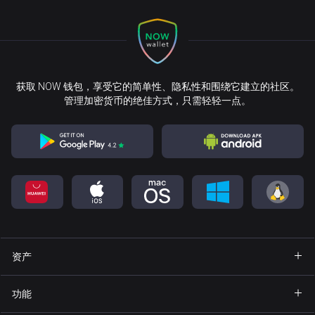
获取 NOW 钱包，享受它的简单性、隐私性和围绕它建立的社区。
管理加密货币的绝佳方式，只需轻轻一点。
资产
钱包 Bitcoin
功能
钱包 Ethereum