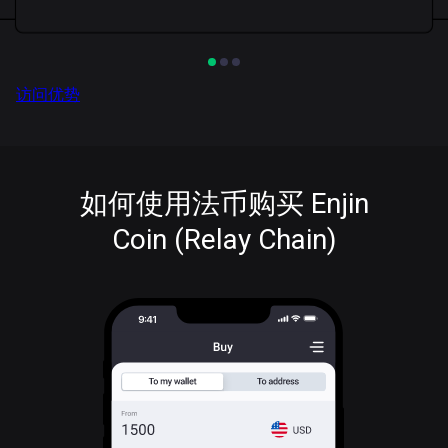
访问优势
如何使用法币购买 Enjin
Coin (Relay Chain)