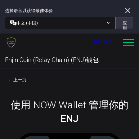
选择语言以获得最佳体验
中文 (中国)
应
用
获取钱包
Enjin Coin (Relay Chain) (ENJ)钱包
上一页
使用 NOW Wallet 管理你的
ENJ