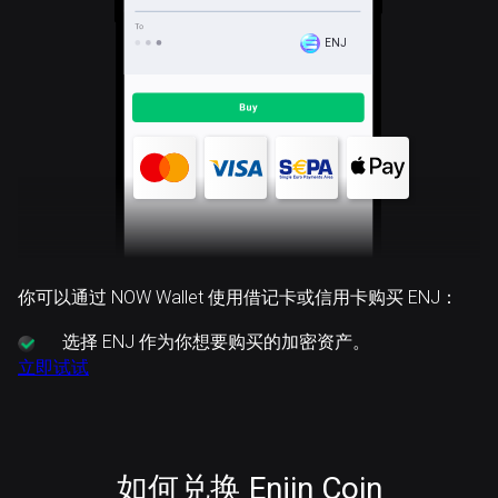
ENJ
你可以通过 NOW Wallet 使用借记卡或信用卡购买 ENJ：
选择
ENJ 作为你想要购买的加密资产。
立即试试
如何兑换 Enjin Coin