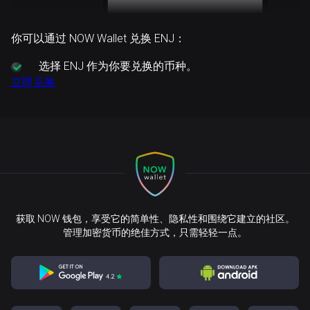
你可以通过 NOW Wallet 兑换 ENJ：
选择
ENJ 作为你要兑换的币种。
立即兑换
获取 NOW 钱包，享受它的简单性、隐私性和围绕它建立的社区。
管理加密货币的绝佳方式，只需轻轻一点。