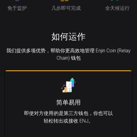
免于监护
几步即可完成
全天候运行
如何运作
我们提供多项优势，帮助你更高效地管理 Enjin Coin (Relay
Chain) 钱包
简单易用
即使对方使用的是第三方钱包，你也可以
轻松转出或接收 ENJ。