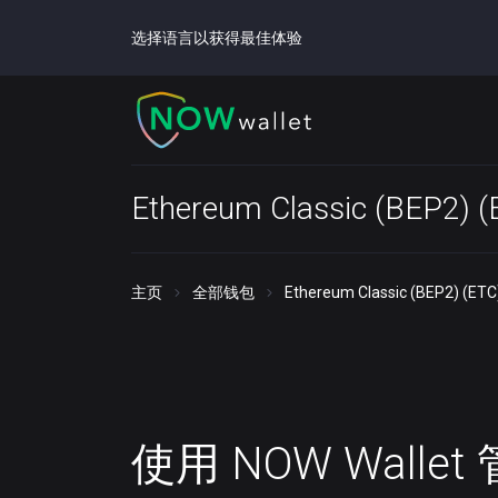
选择语言以获得最佳体验
Ethereum Classic (BEP2)
主页
全部钱包
Ethereum Classic (BEP2) (E
使用 NOW Walle