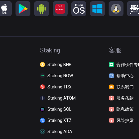
Staking
客服
Staking BNB
合作伙伴专
Staking NOW
帮助中心
Staking TRX
联系我们
Staking ATOM
服务条款
Staking SOL
隐私政策
Staking XTZ
风险披露
Staking ADA