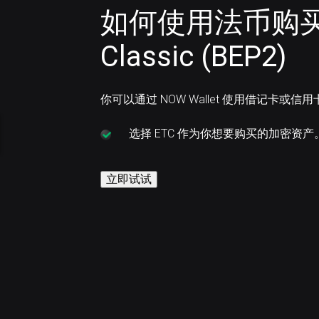
如何使用法币购买 E
Classic (BEP2)
你可以通过 NOW Wallet 使用借记卡或信用
选择
ETC 作为你想要购买的加密资产
立即试试