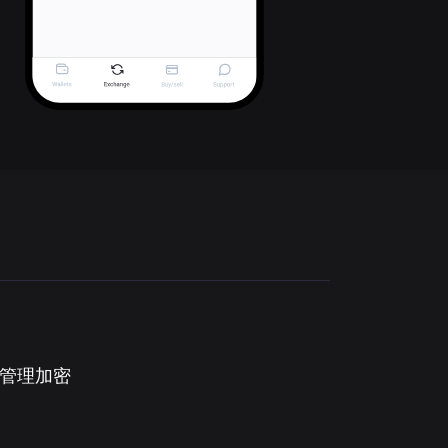
。管理加密