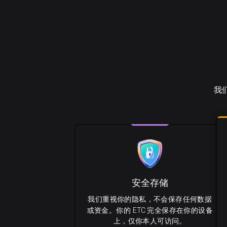
我们
安全存储
我们重视你的隐私，不会保存任何数据
或资金。你的 ETC 完全保存在你的设备
上，仅你本人可访问。