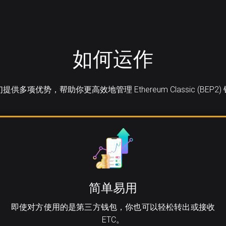
如何运作
提供多项优势，帮助你更高效地管理 Ethereum Classic (BEP2)
简单易用
即使对方使用的是第三方钱包，你也可以轻松转出或接收
ETC。