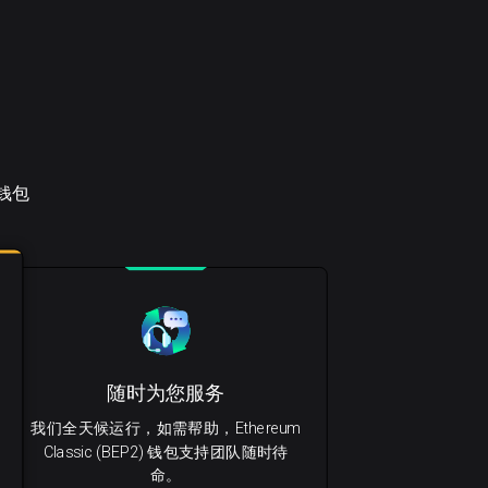
 钱包
随时为您服务
我们全天候运行，如需帮助，Ethereum
Classic (BEP2) 钱包支持团队随时待
命。