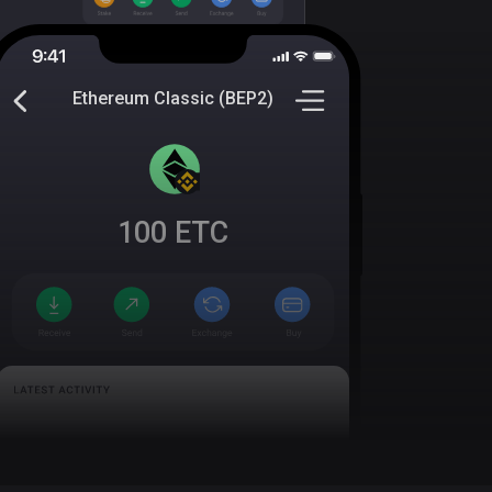
Ethereum Classic (BEP2)
100
ETC