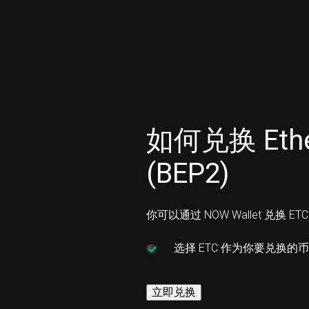
如何兑换 Ether
(BEP2)
你可以通过 NOW Wallet 兑换 ET
选择
ETC 作为你要兑换的
立即兑换