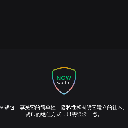
OW 钱包，享受它的简单性、隐私性和围绕它建立的社区
货币的绝佳方式，只需轻轻一点。