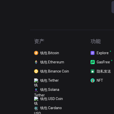
资产
功能
钱包 Bitcoin
Explore
钱包 Ethereum
GasFree
钱包 Binance Coin
隐私发送
钱包 Tether
NFT
钱包 Solana
钱包 USD Coin
钱包 Cardano