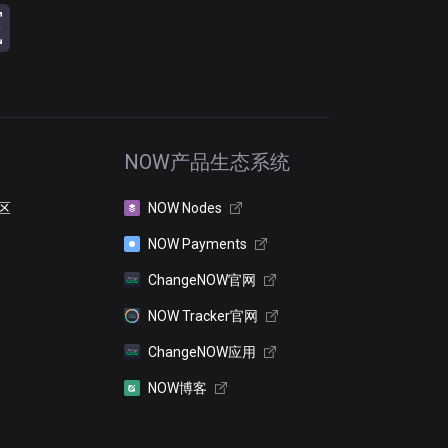
NOW产品生态系统
区
NOW Nodes
NOW Payments
ChangeNOW官网
NOW Tracker官网
ChangeNOW应用
NOW博客