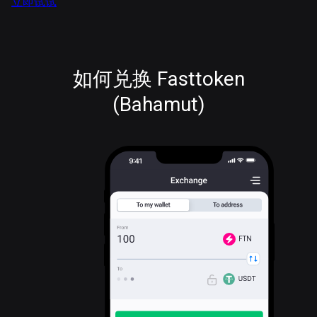
立即试试
如何兑换 Fasttoken
(Bahamut)
FTN