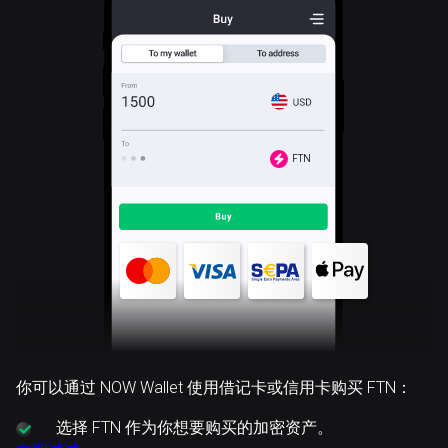
FTN
你可以通过 NOW Wallet 使用借记卡或信用卡购买 FTN：
选择
FTN 作为你想要购买的加密资产。