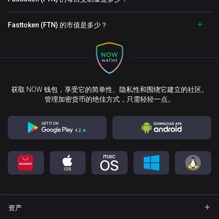
Fasttoken (FTN) 的市值是多少？
获取 NOW 钱包，享受它的简单性、隐私性和围绕它建立的社区。
管理加密货币的绝佳方式，只需轻轻一点。
资产