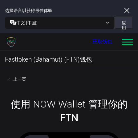
选择语言以获得最佳体验
中文 (中国)
应
用
获取钱包
Fasttoken (Bahamut) (FTN)钱包
上一页
使用 NOW Wallet 管理你的
FTN