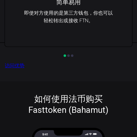
简单易用
即使对方使用的是第三方钱包，你也可以
轻松转出或接收 FTN。
访问优势
如何使用法币购买
Fasttoken (Bahamut)