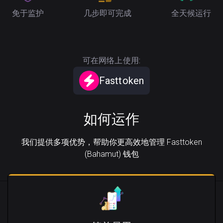
免于监护
几步即可完成
全天候运行
可在网络上使用:
Fasttoken
如何运作
我们提供多项优势，帮助你更高效地管理 Fasttoken
(Bahamut) 钱包