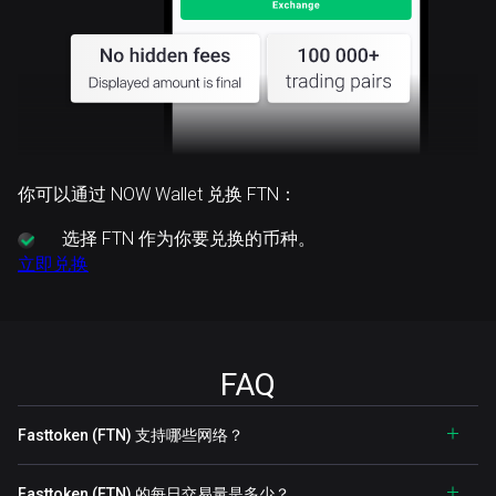
你可以通过 NOW Wallet 兑换 FTN：
选择
FTN 作为你要兑换的币种。
立即兑换
FAQ
Fasttoken (FTN) 支持哪些网络？
Fasttoken (FTN) 的每日交易量是多少？