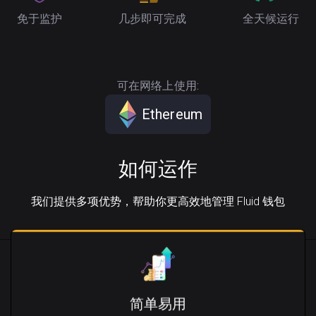
免于监护
几步即可完成
全天候运行
可在网络上使用:
Ethereum
如何运作
我们提供多项优势，帮助你更高效地管理 Fluid 钱包
简单易用