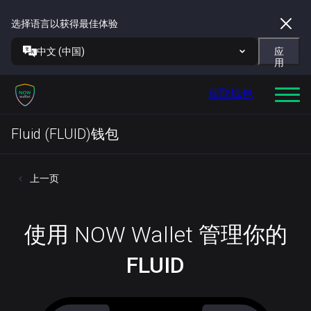
选择语言以获得最佳体验
中文 (中国)
应
用
获取钱包
Fluid (FLUID)钱包
上一页
使用 NOW Wallet 管理你的
FLUID