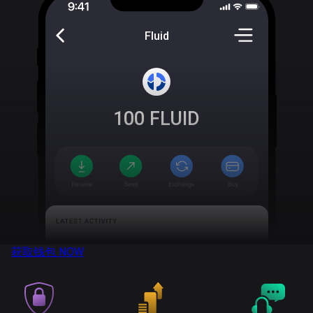
Fluid
100
FLUID
获取钱包
NOW