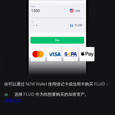
FLUID
你可以通过 NOW Wallet 使用借记卡或信用卡购买 FLUID：
选择
FLUID 作为你想要购买的加密资产。
立即试试