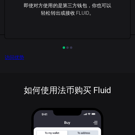
即使对方使用的是第三方钱包，你也可以
轻松转出或接收 FLUID。
访问优势
如何使用法币购买 Fluid