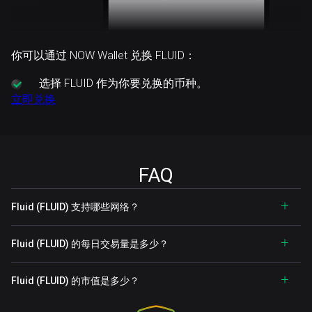
你可以通过 NOW Wallet 兑换 FLUID：
选择
FLUID 作为你要兑换的币种。
立即兑换
FAQ
Fluid (FLUID) 支持哪些网络？
Fluid (FLUID) 的每日交易量是多少？
Fluid (FLUID) 的市值是多少？