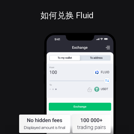
如何兑换 Fluid
FLUID