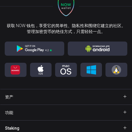
获取 NOW 钱包，享受它的简单性、隐私性和围绕它建立的社区。
管理加密货币的绝佳方式，只需轻轻一点。
资产
钱包 Bitcoin
功能
钱包 Ethereum
Explore
Staking
钱包 Binance Coin