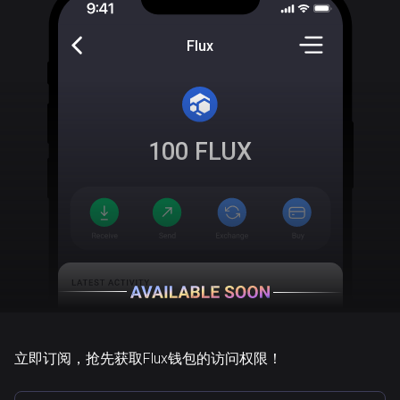
Flux
100
FLUX
立即订阅，抢先获取Flux钱包的访问权限！