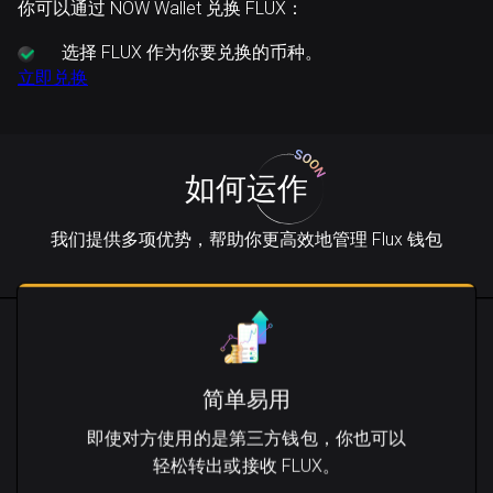
你可以通过 NOW Wallet 兑换 FLUX：
选择
FLUX 作为你要兑换的币种。
立即兑换
如何运作
我们提供多项优势，帮助你更高效地管理 Flux 钱包
简单易用
即使对方使用的是第三方钱包，你也可以
轻松转出或接收 FLUX。