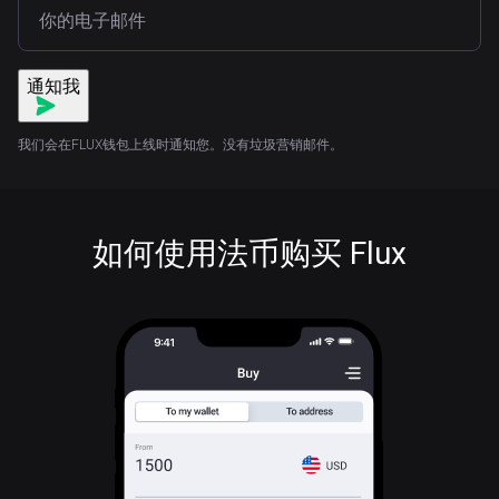
通知我
我们会在FLUX钱包上线时通知您。没有垃圾营销邮件。
如何使用法币购买 Flux