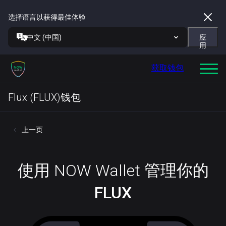
选择语言以获得最佳体验
中文 (中国)
应
用
获取钱包
Flux (FLUX)钱包
上一页
使用 NOW Wallet 管理你的
FLUX