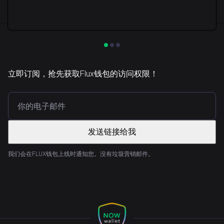
立即订阅，抢先获取Flux钱包的访问权限！
发送链接给我
我们会在FLUX钱包上线时通知您。没有垃圾营销邮件。