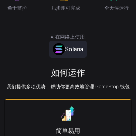
免于监护
几步即可完成
全天候运行
可在网络上使用:
Solana
如何运作
我们提供多项优势，帮助你更高效地管理 GameStop 钱包
简单易用