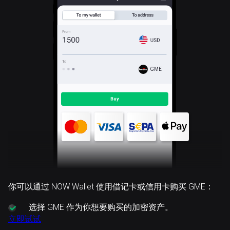
GME
你可以通过 NOW Wallet 使用借记卡或信用卡购买 GME：
选择
GME 作为你想要购买的加密资产。
立即试试