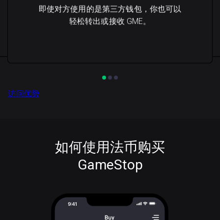
即使对方使用的是第三方钱包，你也可以
轻松转出或接收 GME。
访问优势
如何使用法币购买
GameStop