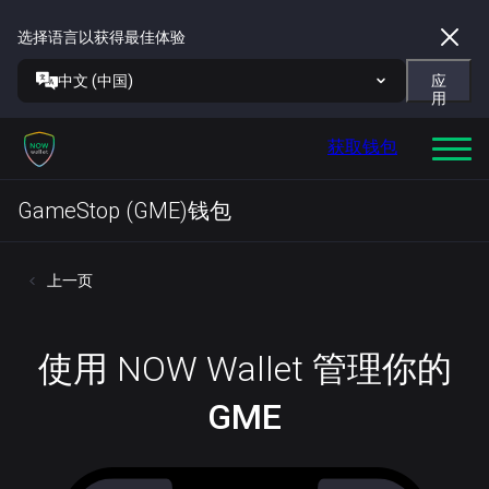
选择语言以获得最佳体验
中文 (中国)
应
用
获取钱包
GameStop (GME)钱包
上一页
使用 NOW Wallet 管理你的
GME