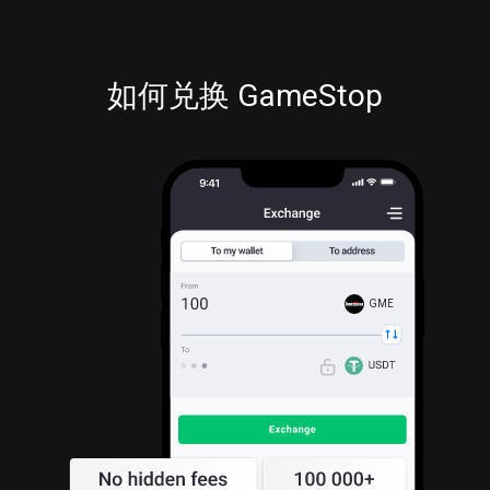
如何兑换 GameStop
GME