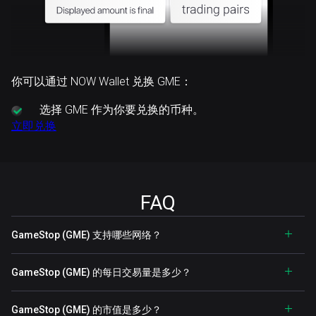
你可以通过 NOW Wallet 兑换 GME：
选择
GME 作为你要兑换的币种。
立即兑换
FAQ
GameStop (GME) 支持哪些网络？
GameStop (GME) 的每日交易量是多少？
GameStop (GME) 的市值是多少？