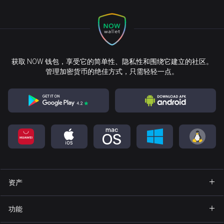
获取 NOW 钱包，享受它的简单性、隐私性和围绕它建立的社区。
管理加密货币的绝佳方式，只需轻轻一点。
资产
钱包 Bitcoin
功能
钱包 Ethereum