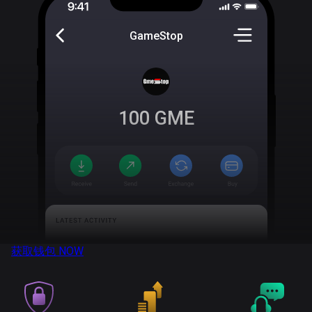
GameStop
100
GME
获取钱包
NOW