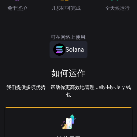
免于监护
几步即可完成
全天候运行
可在网络上使用:
Solana
如何运作
我们提供多项优势，帮助你更高效地管理 Jelly-My-Jelly 钱
包