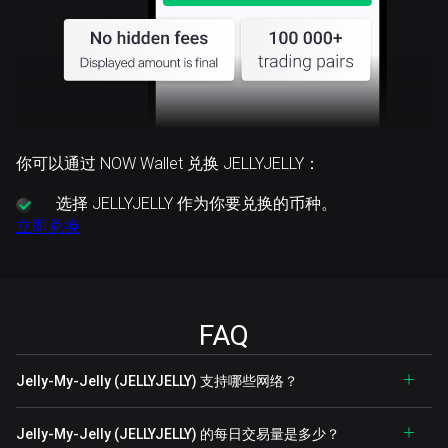
你可以通过 NOW Wallet 兑换 JELLYJELLY：
选择
JELLYJELLY 作为你要兑换的币种。
立即兑换
FAQ
Jelly-My-Jelly (JELLYJELLY) 支持哪些网络？
Jelly-My-Jelly (JELLYJELLY) 的每日交易量是多少？