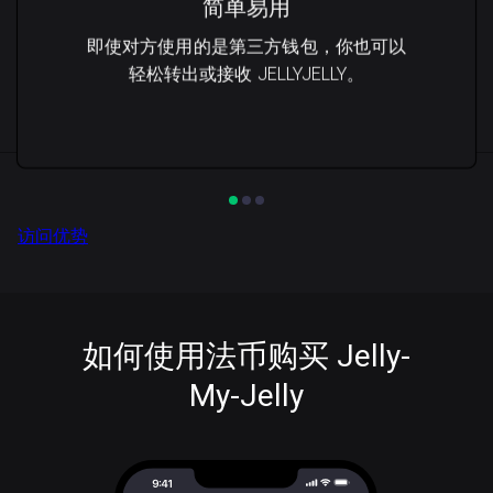
简单易用
即使对方使用的是第三方钱包，你也可以
轻松转出或接收 JELLYJELLY。
访问优势
如何使用法币购买 Jelly-
My-Jelly