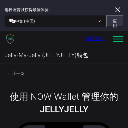
选择语言以获得最佳体验
中文 (中国)
应
用
获取钱包
Jelly-My-Jelly (JELLYJELLY)钱包
上一页
使用 NOW Wallet 管理你的
JELLYJELLY