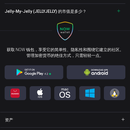
Jelly-My-Jelly (JELLYJELLY) 的市值是多少？
获取 NOW 钱包，享受它的简单性、隐私性和围绕它建立的社区。
管理加密货币的绝佳方式，只需轻轻一点。
资产