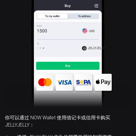
JELLYJELLY
你可以通过 NOW Wallet 使用借记卡或信用卡购买
JELLYJELLY：