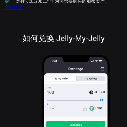
选择
JELLYJELLY 作为你想要购买的加密资产。
立即试试
如何兑换 Jelly-My-Jelly
JELLYJELLY