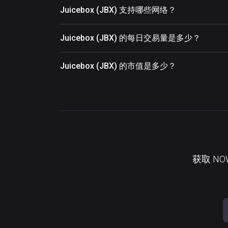
Juicebox (JBX) 支持哪些网络？
Juicebox (JBX) 的每日交易量是多少？
Juicebox (JBX) 的市值是多少？
获取 N