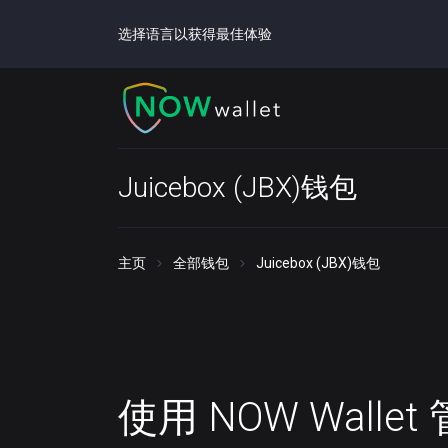
选择语言以获得最佳体验
Juicebox (JBX)钱包
主页
全部钱包
Juicebox (JBX)钱包
使用 NOW Walle