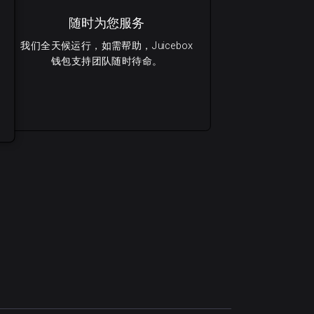
随时为您服务
我们全天候运行，如需帮助，Juicebox
钱包支持团队随时待命。