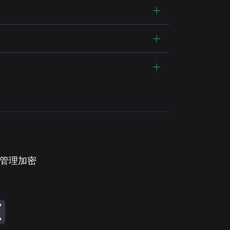
。管理加密