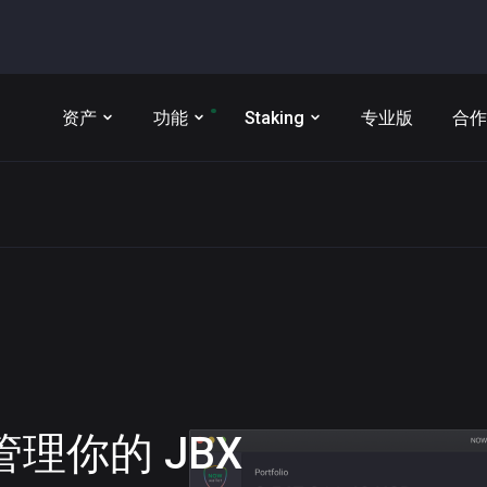
资产
功能
Staking
专业版
合作
t 管理你的
JBX