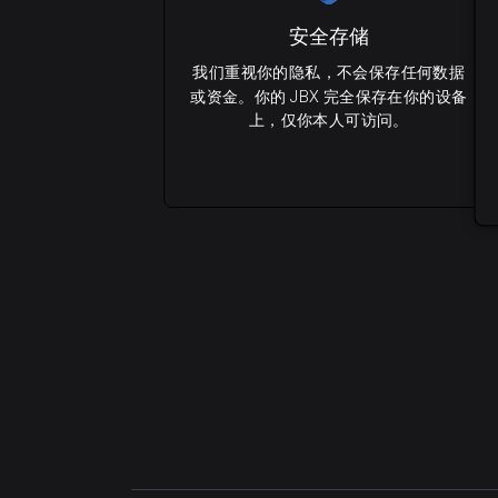
安全存储
我们重视你的隐私，不会保存任何数据
或资金。你的 JBX 完全保存在你的设备
上，仅你本人可访问。