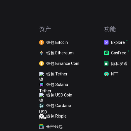
资产
功能
钱包 Bitcoin
Explore
钱包 Ethereum
GasFree
钱包 Binance Coin
隐私发送
钱包 Tether
NFT
钱包 Solana
钱包 USD Coin
钱包 Cardano
钱包 Ripple
全部钱包