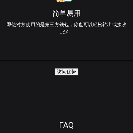
简单易用
即使对方使用的是第三方钱包，你也可以轻松转出或接收
JBX。
访问优势
FAQ