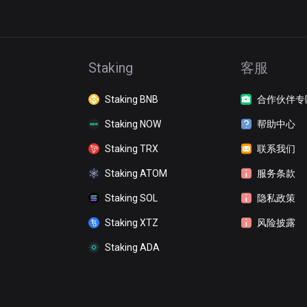
Staking
客服
Staking BNB
合作伙伴专
Staking NOW
帮助中心
Staking TRX
联系我们
Staking ATOM
服务条款
Staking SOL
隐私政策
Staking XTZ
风险披露
Staking ADA