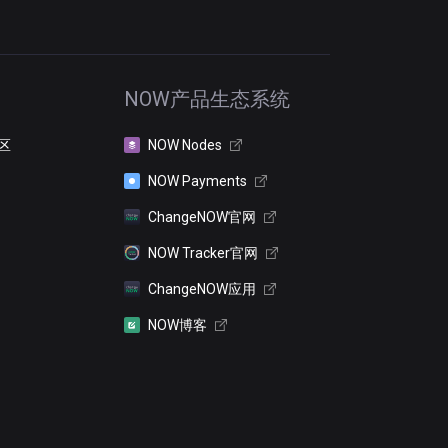
NOW产品生态系统
区
NOW Nodes
NOW Payments
ChangeNOW官网
NOW Tracker官网
ChangeNOW应用
NOW博客