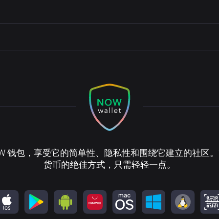
OW 钱包，享受它的简单性、隐私性和围绕它建立的社区
货币的绝佳方式，只需轻轻一点。