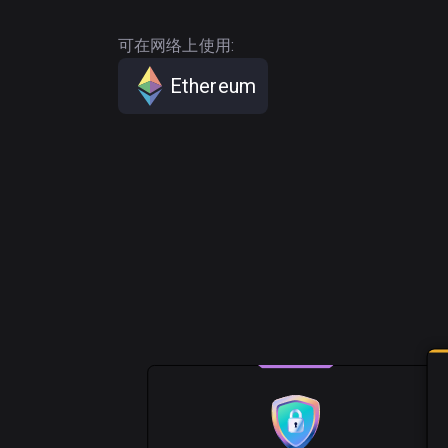
可在网络上使用:
Ethereum