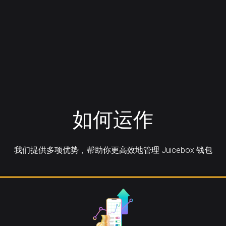
如何运作
我们提供多项优势，帮助你更高效地管理 Juicebox 钱包