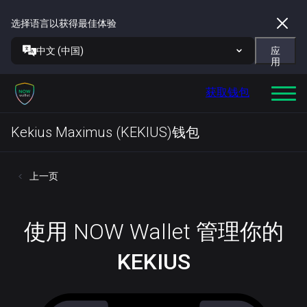
选择语言以获得最佳体验
中文 (中国)
应
用
获取钱包
Kekius Maximus (KEKIUS)钱包
上一页
使用 NOW Wallet 管理你的
KEKIUS