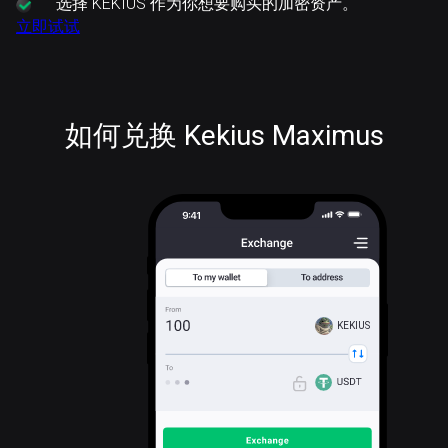
选择
KEKIUS 作为你想要购买的加密资产。
立即试试
如何兑换 Kekius Maximus
KEKIUS