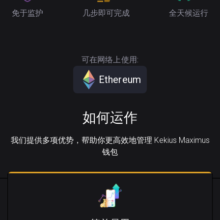
免于监护
几步即可完成
全天候运行
可在网络上使用:
Ethereum
如何运作
我们提供多项优势，帮助你更高效地管理 Kekius Maximus
钱包