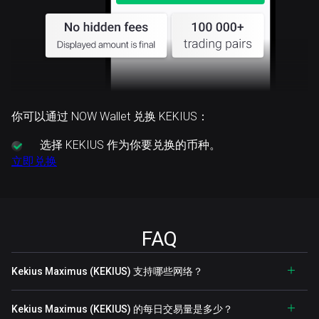
你可以通过 NOW Wallet 兑换 KEKIUS：
选择
KEKIUS 作为你要兑换的币种。
立即兑换
FAQ
Kekius Maximus (KEKIUS) 支持哪些网络？
Kekius Maximus (KEKIUS) 的每日交易量是多少？