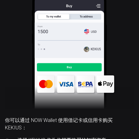
KEKIUS
你可以通过 NOW Wallet 使用借记卡或信用卡购买
KEKIUS：