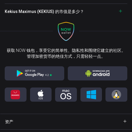
Kekius Maximus (KEKIUS) 的市值是多少？
获取 NOW 钱包，享受它的简单性、隐私性和围绕它建立的社区。
管理加密货币的绝佳方式，只需轻轻一点。
资产