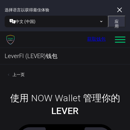
选择语言以获得最佳体验
中文 (中国)
应
用
获取钱包
LeverFI (LEVER)钱包
上一页
使用 NOW Wallet 管理你的
LEVER