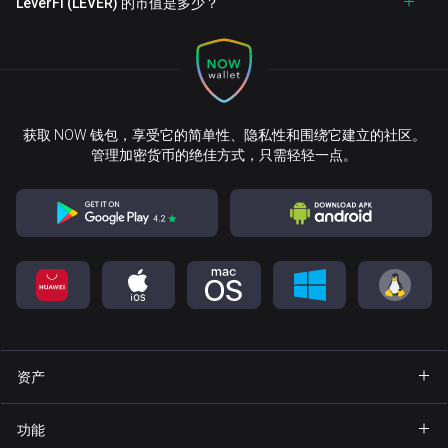
LeverFI (LEVER) 的市值是多少？
获取 NOW 钱包，享受它的简单性、隐私性和围绕它建立的社区。
管理加密货币的绝佳方式，只需轻轻一点。
资产
钱包 Bitcoin
功能