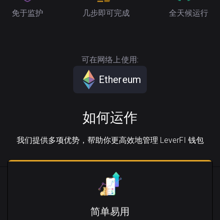
免于监护
几步即可完成
全天候运行
可在网络上使用:
Ethereum
如何运作
我们提供多项优势，帮助你更高效地管理 LeverFI 钱包
简单易用