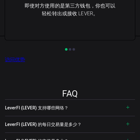
即使对方使用的是第三方钱包，你也可以
轻松转出或接收 LEVER。
访问优势
FAQ
LeverFI (LEVER) 支持哪些网络？
LeverFI (LEVER) 的每日交易量是多少？