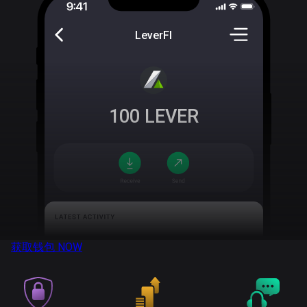
LeverFI
100
LEVER
获取钱包
NOW