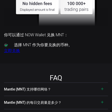
你可以通过 NOW Wallet 兑换 MNT：
选择
MNT 作为你要兑换的币种。
立即兑换
FAQ
Mantle (MNT) 支持哪些网络？
Mantle (MNT) 的每日交易量是多少？