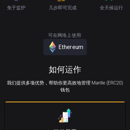
免于监护
几步即可完成
全天候运行
可在网络上使用:
Ethereum
如何运作
我们提供多项优势，帮助你更高效地管理 Mantle (ERC20)
钱包