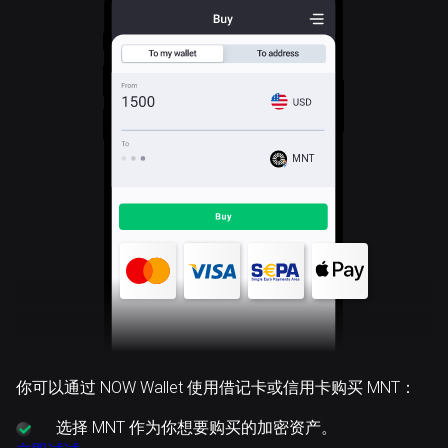
MNT
你可以通过 NOW Wallet 使用借记卡或信用卡购买 MNT：
选择
MNT 作为你想要购买的加密资产。