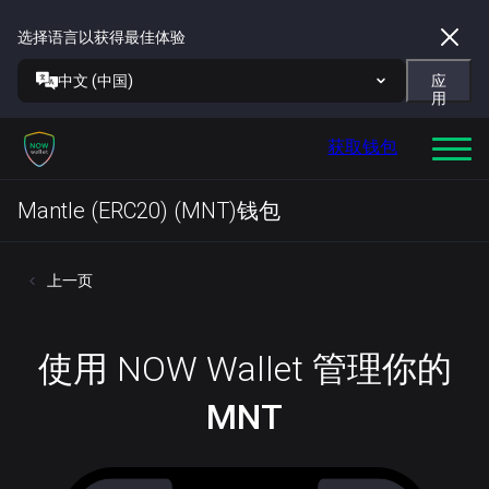
选择语言以获得最佳体验
中文 (中国)
应
用
获取钱包
Mantle (ERC20) (MNT)钱包
上一页
使用 NOW Wallet 管理你的
MNT