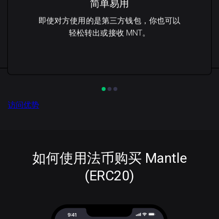
简单易用
即使对方使用的是第三方钱包，你也可以
轻松转出或接收 MNT。
访问优势
如何使用法币购买 Mantle
(ERC20)