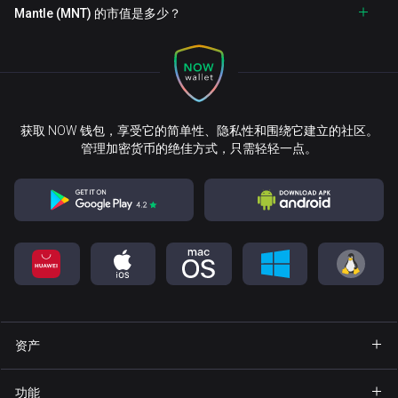
Mantle (MNT) 的市值是多少？
获取 NOW 钱包，享受它的简单性、隐私性和围绕它建立的社区。
管理加密货币的绝佳方式，只需轻轻一点。
资产
钱包 Bitcoin
功能