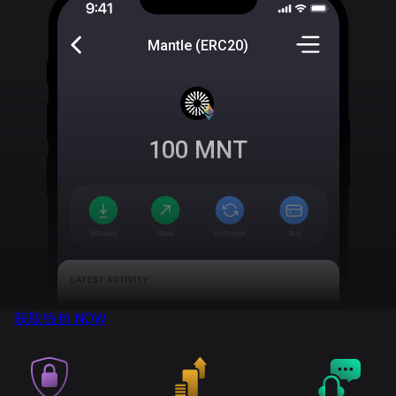
Mantle (ERC20)
100
MNT
获取钱包
NOW