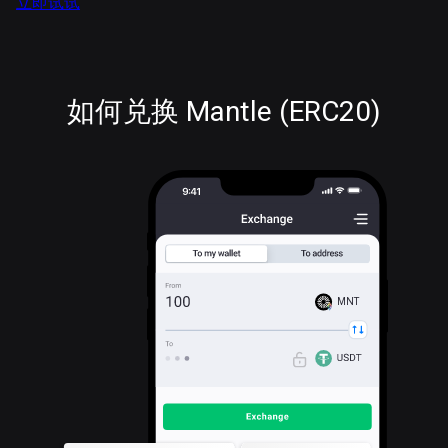
立即试试
如何兑换 Mantle (ERC20)
MNT