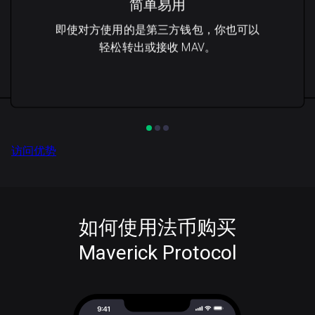
简单易用
即使对方使用的是第三方钱包，你也可以
轻松转出或接收 MAV。
访问优势
如何使用法币购买
Maverick Protocol