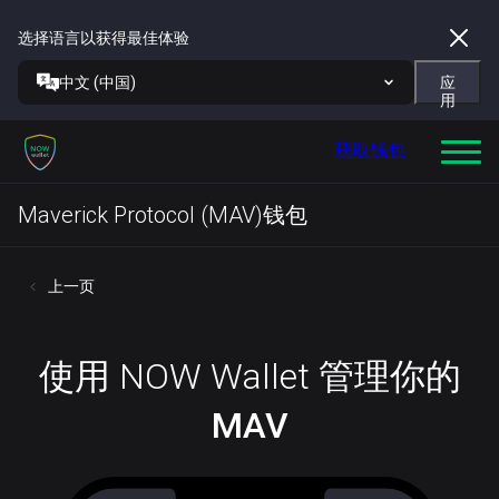
选择语言以获得最佳体验
中文 (中国)
应
用
获取钱包
Maverick Protocol (MAV)钱包
上一页
使用 NOW Wallet 管理你的
MAV