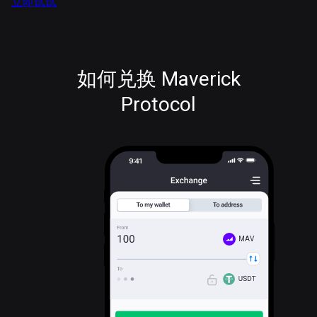
立即试试
如何兑换 Maverick
Protocol
MAV