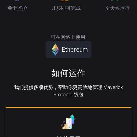
免于监护
几步即可完成
全天候运行
可在网络上使用:
Ethereum
如何运作
我们提供多项优势，帮助你更高效地管理 Maverick
Protocol 钱包