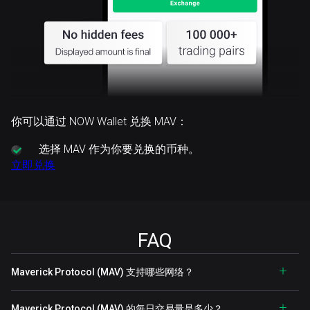
你可以通过 NOW Wallet 兑换 MAV：
选择
MAV 作为你要兑换的币种。
立即兑换
FAQ
Maverick Protocol (MAV) 支持哪些网络？
Maverick Protocol (MAV) 的每日交易量是多少？