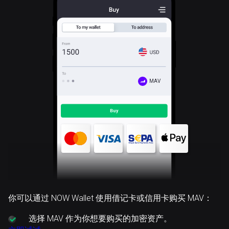
MAV
你可以通过 NOW Wallet 使用借记卡或信用卡购买 MAV：
选择
MAV 作为你想要购买的加密资产。