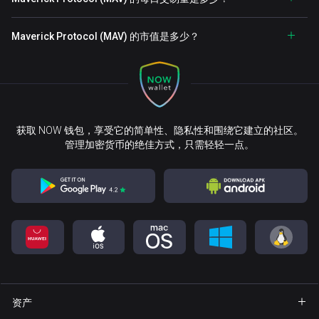
Maverick Protocol (MAV) 的市值是多少？
获取 NOW 钱包，享受它的简单性、隐私性和围绕它建立的社区。
管理加密货币的绝佳方式，只需轻轻一点。
资产