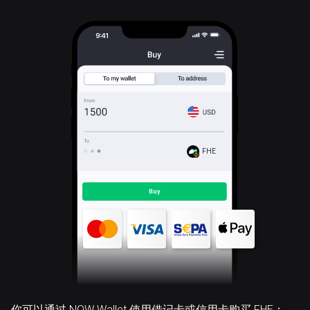
FHE
你可以通过 NOW Wallet 使用借记卡或信用卡购买 FHE：