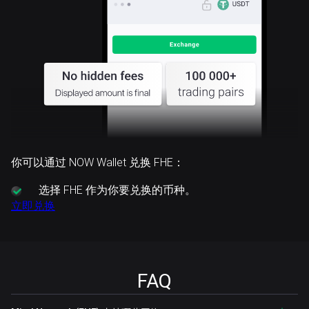
你可以通过 NOW Wallet 兑换 FHE：
选择
FHE 作为你要兑换的币种。
立即兑换
FAQ