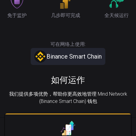
免于监护
几步即可完成
全天候运行
可在网络上使用:
Binance Smart Chain
如何运作
我们提供多项优势，帮助你更高效地管理 Mind Network
(Binance Smart Chain) 钱包