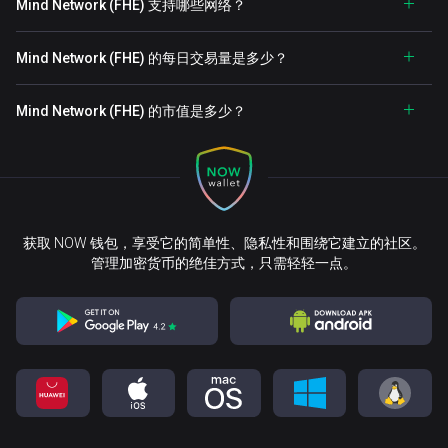
Mind Network (FHE) 支持哪些网络？
Mind Network (FHE) 的每日交易量是多少？
Mind Network (FHE) 的市值是多少？
获取 NOW 钱包，享受它的简单性、隐私性和围绕它建立的社区。
管理加密货币的绝佳方式，只需轻轻一点。