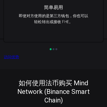
简单易用
即使对方使用的是第三方钱包，你也可以
轻松转出或接收 FHE。
访问优势
如何使用法币购买 Mind
Network (Binance Smart
Chain)