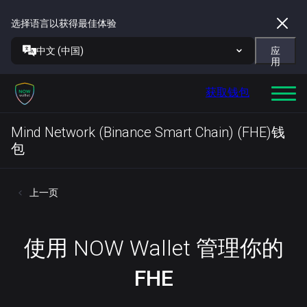
选择语言以获得最佳体验
中文 (中国)
应
用
获取钱包
Mind Network (Binance Smart Chain) (FHE)钱
包
上一页
使用 NOW Wallet 管理你的
FHE