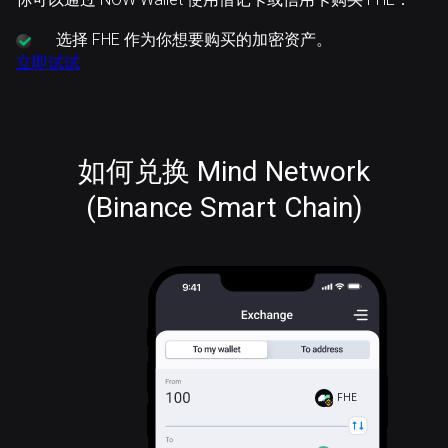
选择
FHE 作为你想要购买的加密资产。
立即试试
如何兑换 Mind Network
(Binance Smart Chain)
FHE