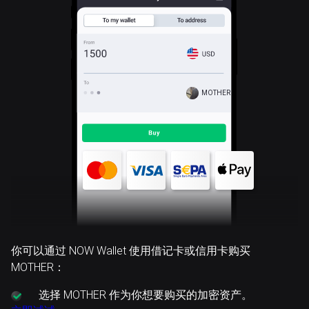
MOTHER
你可以通过 NOW Wallet 使用借记卡或信用卡购买
MOTHER：
选择
MOTHER 作为你想要购买的加密资产。