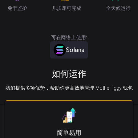
免于监护
几步即可完成
全天候运行
可在网络上使用:
Solana
如何运作
我们提供多项优势，帮助你更高效地管理 Mother Iggy 钱包
简单易用