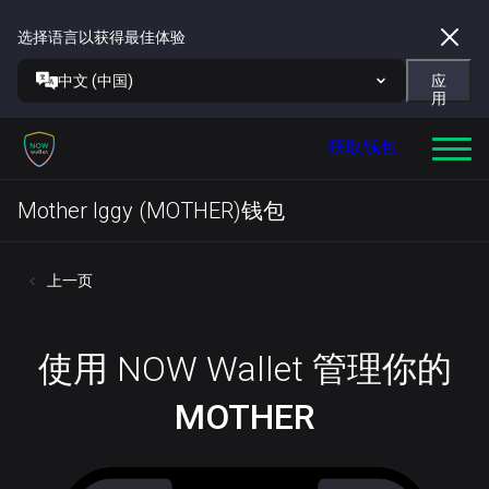
选择语言以获得最佳体验
中文 (中国)
应
用
获取钱包
Mother Iggy (MOTHER)钱包
上一页
使用 NOW Wallet 管理你的
MOTHER