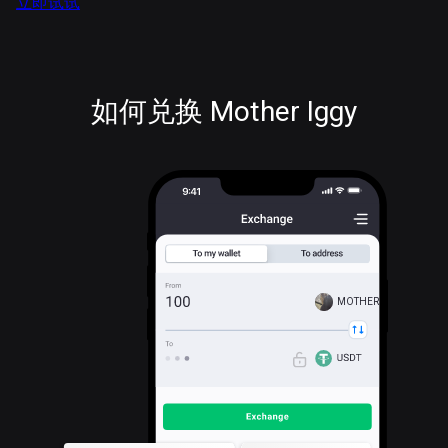
立即试试
如何兑换 Mother Iggy
MOTHER