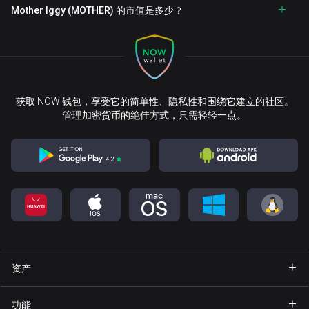
Mother Iggy (MOTHER) 的市值是多少？
获取 NOW 钱包，享受它的简单性、隐私性和围绕它建立的社区。
管理加密货币的绝佳方式，只需轻轻一点。
资产
钱包 Bitcoin
功能