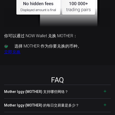
你可以通过 NOW Wallet 兑换 MOTHER：
选择
MOTHER 作为你要兑换的币种。
立即兑换
FAQ
Mother Iggy (MOTHER) 支持哪些网络？
Mother Iggy (MOTHER) 的每日交易量是多少？