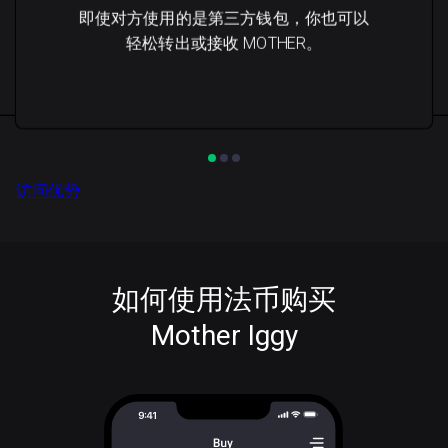
即使对方使用的是第三方钱包，你也可以
轻松转出或接收 MOTHER。
访问优势
如何使用法币购买
Mother Iggy