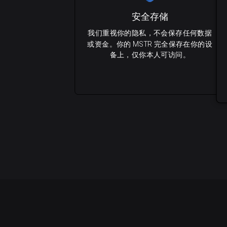
安全存储
我们重视你的隐私，不会保存任何数据
或资金。你的 MSTR 完全保存在你的设
备上，仅你本人可访问。