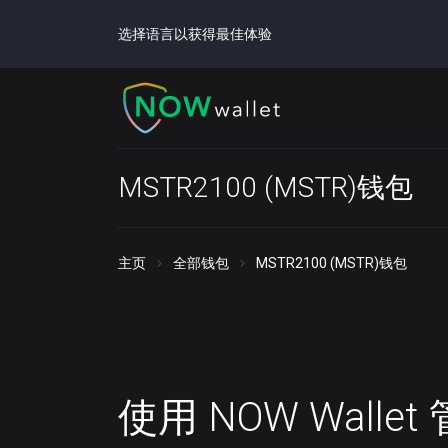
选择语言以获得最佳体验
MSTR2100 (MSTR)钱包
主页
全部钱包
MSTR2100 (MSTR)钱包
使用 NOW Walle