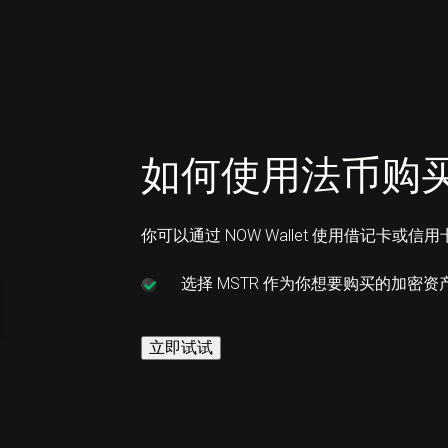
如何使用法币购买 
你可以通过 NOW Wallet 使用借记卡或信用
选择
MSTR 作为你想要购买的加密资
立即试试