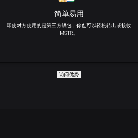
简单易用
即使对方使用的是第三方钱包，你也可以轻松转出或接收
MSTR。
访问优势