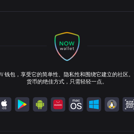
OW 钱包，享受它的简单性、隐私性和围绕它建立的社区
货币的绝佳方式，只需轻轻一点。