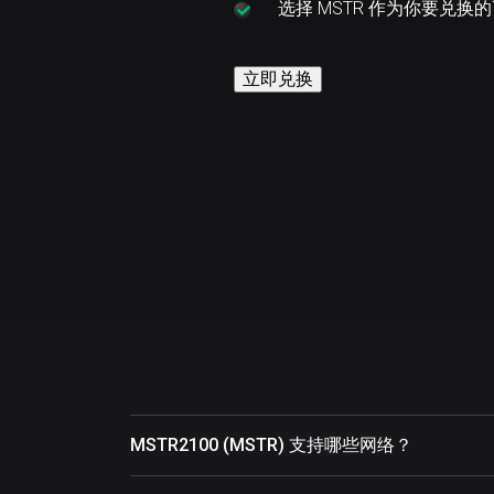
选择
MSTR 作为你要兑换
立即兑换
MSTR2100 (MSTR) 支持哪些网络？