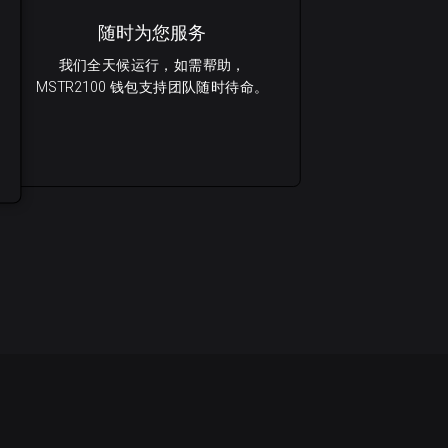
随时为您服务
我们全天候运行，如需帮助，
MSTR2100 钱包支持团队随时待命。