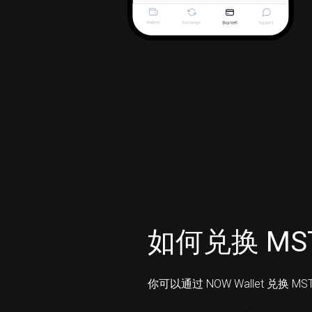
如何兑换 MST
你可以通过 NOW Wallet 兑换 MS