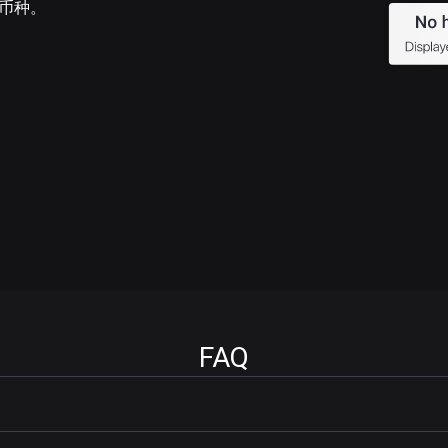
的币种。
FAQ