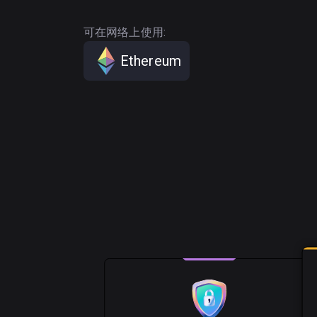
可在网络上使用:
Ethereum