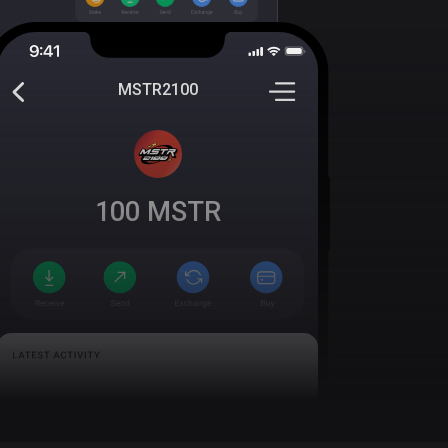
MSTR2100
100
MSTR