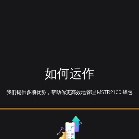
如何运作
我们提供多项优势，帮助你更高效地管理 MSTR2100 钱包