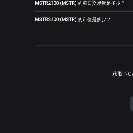
MSTR2100 (MSTR) 的每日交易量是多少？
MSTR2100 (MSTR) 的市值是多少？
获取 N