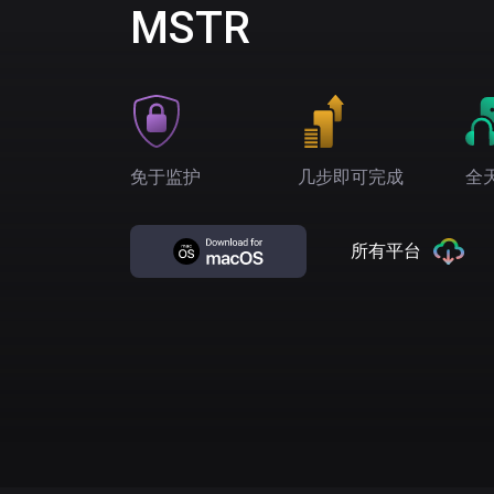
MSTR
免于监护
几步即可完成
全
所有平台