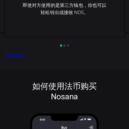
即使对方使用的是第三方钱包，你也可以
轻松转出或接收 NOS。
访问优势
如何使用法币购买
Nosana