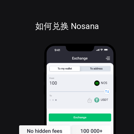
如何兑换 Nosana
NOS