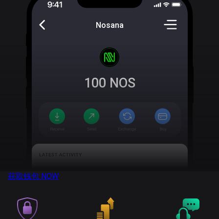
Nosana
100
NOS
获取钱包
NOW