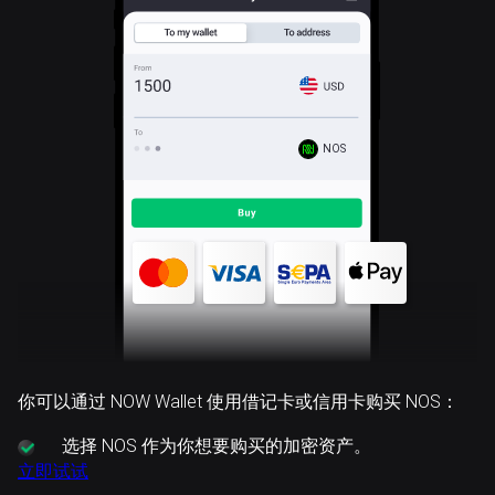
NOS
你可以通过 NOW Wallet 使用借记卡或信用卡购买 NOS：
选择
NOS 作为你想要购买的加密资产。
立即试试