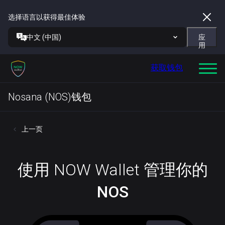
选择语言以获得最佳体验
中文 (中国)
应
用
获取钱包
Nosana (NOS)钱包
上一页
使用 NOW Wallet 管理你的
NOS