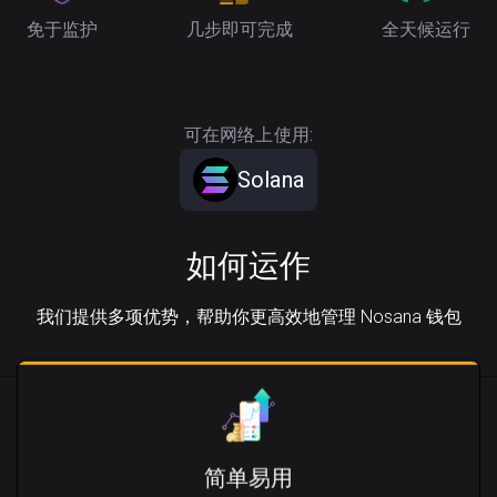
免于监护
几步即可完成
全天候运行
可在网络上使用:
Solana
如何运作
我们提供多项优势，帮助你更高效地管理 Nosana 钱包
简单易用