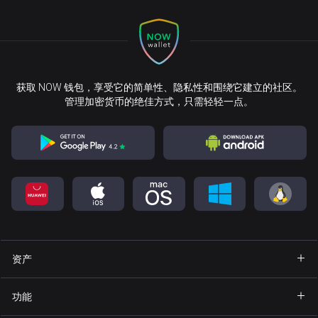
获取 NOW 钱包，享受它的简单性、隐私性和围绕它建立的社区。
管理加密货币的绝佳方式，只需轻轻一点。
资产
钱包 Bitcoin
功能
钱包 Ethereum