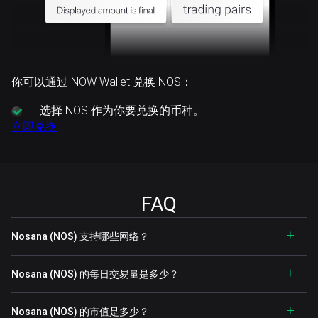
你可以通过 NOW Wallet 兑换 NOS：
选择
NOS 作为你要兑换的币种。
立即兑换
FAQ
Nosana (NOS) 支持哪些网络？
Nosana (NOS) 的每日交易量是多少？
Nosana (NOS) 的市值是多少？