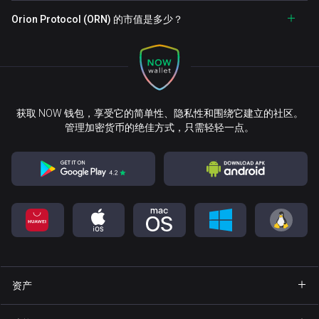
Orion Protocol (ORN) 的市值是多少？
获取 NOW 钱包，享受它的简单性、隐私性和围绕它建立的社区。
管理加密货币的绝佳方式，只需轻轻一点。
资产
钱包 Bitcoin