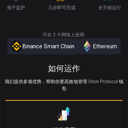
免于监护
几步即可完成
全天候运行
可在 2 个网络上使用:
Binance Smart Chain
Ethereum
如何运作
我们提供多项优势，帮助你更高效地管理 Orion Protocol 钱
包