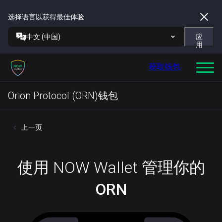
选择语言以获得最佳体验
中文 (中国)
应
用
获取钱包
Orion Protocol (ORN)钱包
上一页
使用 NOW Wallet 管理你的
ORN