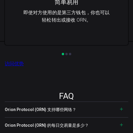
简单易用
即使对方使用的是第三方钱包，你也可以
轻松转出或接收 ORN。
访问优势
FAQ
Orion Protocol (ORN) 支持哪些网络？
Orion Protocol (ORN) 的每日交易量是多少？