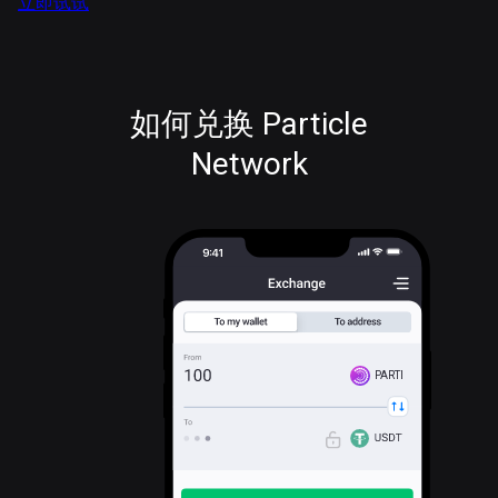
立即试试
如何兑换 Particle
Network
PARTI