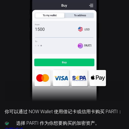
PARTI
你可以通过 NOW Wallet 使用借记卡或信用卡购买 PARTI：
选择
PARTI 作为你想要购买的加密资产。