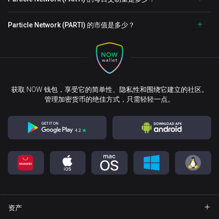
Particle Network (PARTI) 的市值是多少？
获取 NOW 钱包，享受它的简单性、隐私性和围绕它建立的社区。
管理加密货币的绝佳方式，只需轻轻一点。
资产