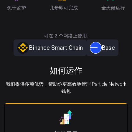
免于监护
几步即可完成
全天候运行
可在 2 个网络上使用:
Binance Smart Chain
Base
如何运作
我们提供多项优势，帮助你更高效地管理 Particle Network
钱包