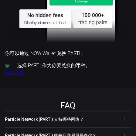
你可以通过 NOW Wallet 兑换 PARTI：
选择
PARTI 作为你要兑换的币种。
立即兑换
FAQ
Particle Network (PARTI) 支持哪些网络？
Particle Network (PARTI) 的每日交易量是多少？