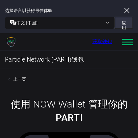
选择语言以获得最佳体验
中文 (中国)
应
用
获取钱包
Particle Network (PARTI)钱包
上一页
使用 NOW Wallet 管理你的
PARTI