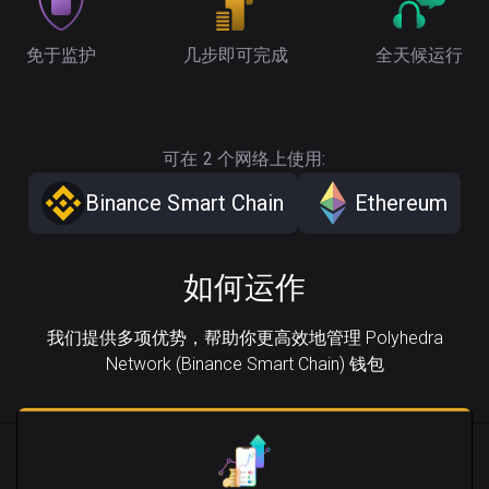
免于监护
几步即可完成
全天候运行
可在 2 个网络上使用:
Binance Smart Chain
Ethereum
如何运作
我们提供多项优势，帮助你更高效地管理 Polyhedra
Network (Binance Smart Chain) 钱包