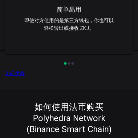
简单易用
即使对方使用的是第三方钱包，你也可以
轻松转出或接收 ZKJ。
访问优势
如何使用法币购买
Polyhedra Network
(Binance Smart Chain)