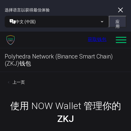
选择语言以获得最佳体验
中文 (中国)
应
用
获取钱包
Polyhedra Network (Binance Smart Chain)
(ZKJ)钱包
上一页
使用 NOW Wallet 管理你的
ZKJ