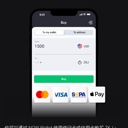
ZKJ
你可以通过 NOW Wallet 使用借记卡或信用卡购买 ZKJ：