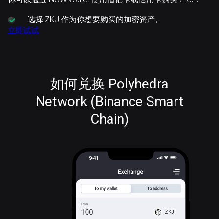
选择
ZKJ 作为你想要购买的加密资产。
立即试试
如何兑换 Polyhedra
Network (Binance Smart
Chain)
ZKJ