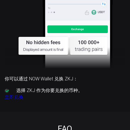
你可以通过 NOW Wallet 兑换 ZKJ：
选择
ZKJ 作为你要兑换的币种。
立即兑换
FAQ