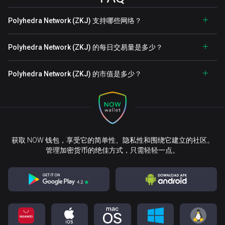
Polyhedra Network (ZKJ) 支持哪些网络？
Polyhedra Network (ZKJ) 的每日交易量是多少？
Polyhedra Network (ZKJ) 的市值是多少？
获取 NOW 钱包，享受它的简单性、隐私性和围绕它建立的社区。
管理加密货币的绝佳方式，只需轻轻一点。