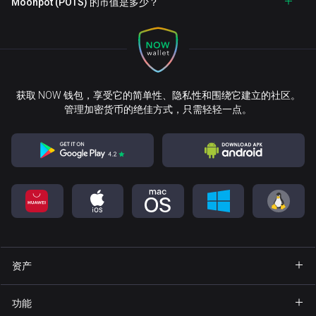
Moonpot (POTS) 的市值是多少？
获取 NOW 钱包，享受它的简单性、隐私性和围绕它建立的社区。
管理加密货币的绝佳方式，只需轻轻一点。
资产
钱包 Bitcoin
功能