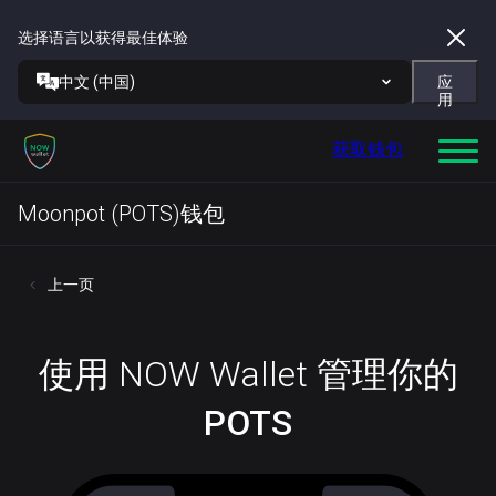
选择语言以获得最佳体验
中文 (中国)
应
用
获取钱包
Moonpot (POTS)钱包
上一页
使用 NOW Wallet 管理你的
POTS