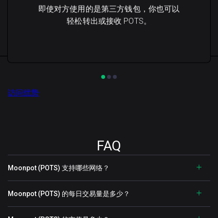
即使对方使用的是第三方钱包，你也可以
轻松转出或接收 POTS。
访问优势
FAQ
Moonpot (POTS) 支持哪些网络？
Moonpot (POTS) 的每日交易量是多少？