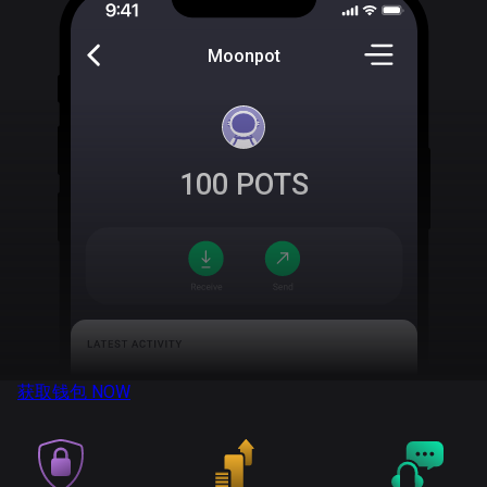
Moonpot
100
POTS
获取钱包
NOW