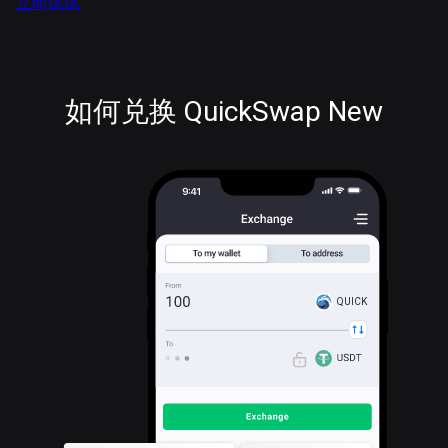
立即试试
如何兑换 QuickSwap New
QUICK