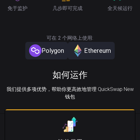
免于监护
几步即可完成
全天候运行
可在 2 个网络上使用:
Polygon
Ethereum
如何运作
我们提供多项优势，帮助你更高效地管理 QuickSwap New
钱包