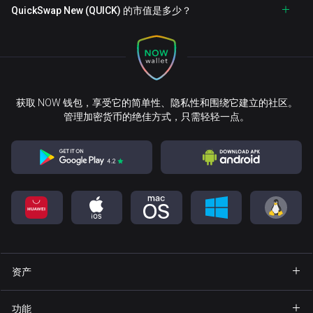
QuickSwap New (QUICK) 的市值是多少？
获取 NOW 钱包，享受它的简单性、隐私性和围绕它建立的社区。
管理加密货币的绝佳方式，只需轻轻一点。
资产
钱包 Bitcoin
功能