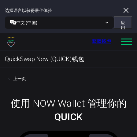
选择语言以获得最佳体验
中文 (中国)
应
用
获取钱包
QuickSwap New (QUICK)钱包
上一页
使用 NOW Wallet 管理你的
QUICK