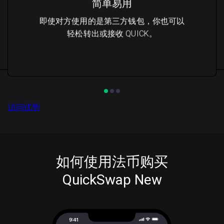
简单易用
即使对方使用的是第三方钱包，你也可以
轻松转出或接收 QUICK。
访问优势
如何使用法币购买
QuickSwap New