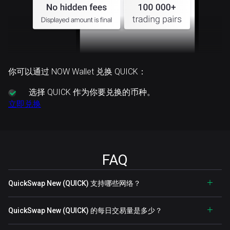
你可以通过 NOW Wallet 兑换 QUICK：
选择
QUICK 作为你要兑换的币种。
立即兑换
FAQ
QuickSwap New (QUICK) 支持哪些网络？
QuickSwap New (QUICK) 的每日交易量是多少？