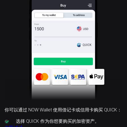
QUICK
你可以通过 NOW Wallet 使用借记卡或信用卡购买 QUICK：
选择
QUICK 作为你想要购买的加密资产。