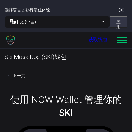
选择语言以获得最佳体验
中文 (中国)
应
用
获取钱包
Ski Mask Dog (SKI)钱包
上一页
使用 NOW Wallet 管理你的
SKI