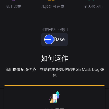
免于监护
几步即可完成
全天候运行
可在网络上使用:
Base
如何运作
我们提供多项优势，帮助你更高效地管理 Ski Mask Dog 钱
包