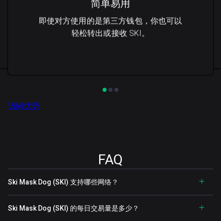
简单易用
即使对方使用的是第三方钱包，你也可以
轻松转出或接收 SKI。
访问优势
FAQ
Ski Mask Dog (SKI) 支持哪些网络？
Ski Mask Dog (SKI) 的每日交易量是多少？