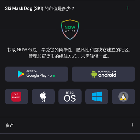
Ski Mask Dog (SKI) 的市值是多少？
获取 NOW 钱包，享受它的简单性、隐私性和围绕它建立的社区。
管理加密货币的绝佳方式，只需轻轻一点。
资产
钱包 Bitcoin