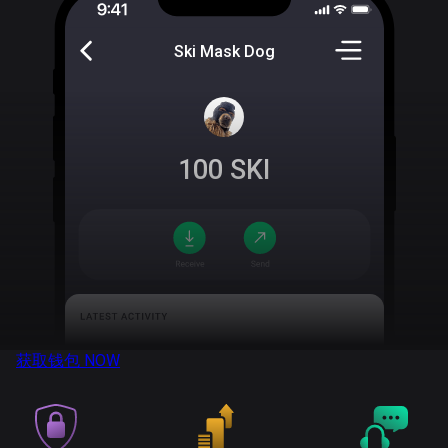
Ski Mask Dog
100
SKI
获取钱包
NOW