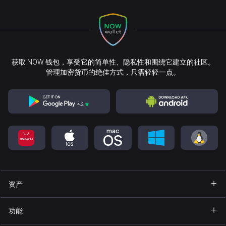
获取 NOW 钱包，享受它的简单性、隐私性和围绕它建立的社区。
管理加密货币的绝佳方式，只需轻轻一点。
资产
钱包 Bitcoin
功能
钱包 Ethereum