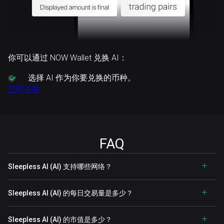
你可以通过 NOW Wallet 兑换 AI：
选择
AI 作为你要兑换的币种。
立即兑换
FAQ
Sleepless AI (AI) 支持哪些网络？
Sleepless AI (AI) 的每日交易量是多少？
Sleepless AI (AI) 的市值是多少？