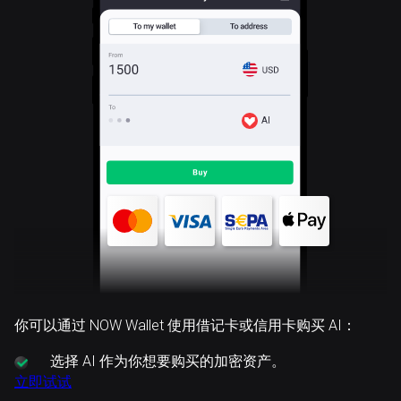
AI
你可以通过 NOW Wallet 使用借记卡或信用卡购买 AI：
选择
AI 作为你想要购买的加密资产。
立即试试