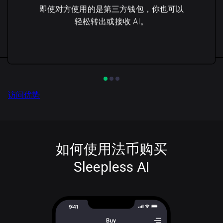
即使对方使用的是第三方钱包，你也可以
轻松转出或接收 AI。
访问优势
如何使用法币购买
Sleepless AI