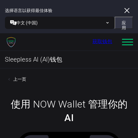
选择语言以获得最佳体验
中文 (中国)
应
用
获取钱包
Sleepless AI (AI)钱包
上一页
使用 NOW Wallet 管理你的
AI