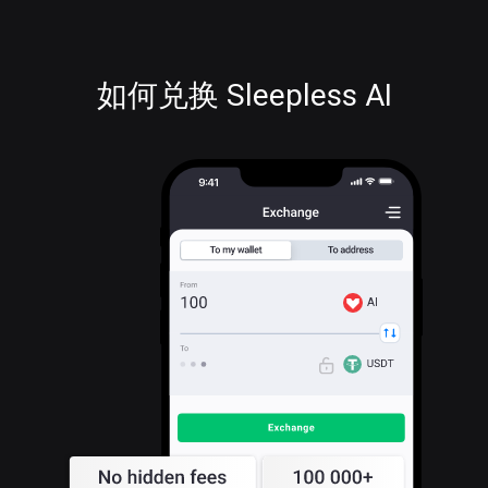
如何兑换 Sleepless AI
AI