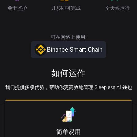
免于监护
几步即可完成
全天候运行
可在网络上使用:
Binance Smart Chain
如何运作
我们提供多项优势，帮助你更高效地管理 Sleepless AI 钱包
简单易用