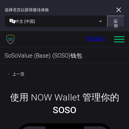
选择语言以获得最佳体验
中文 (中国)
应
用
获取钱包
SoSoValue (Base) (SOSO)钱包
上一页
使用 NOW Wallet 管理你的
SOSO