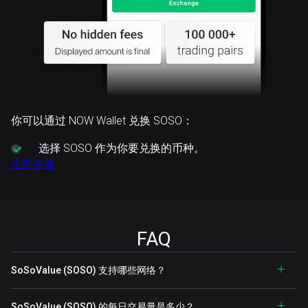
你可以通过 NOW Wallet 兑换 SOSO：
选择
SOSO 作为你要兑换的币种。
立即兑换
FAQ
SoSoValue (SOSO) 支持哪些网络？
SoSoValue (SOSO) 的每日交易量是多少？