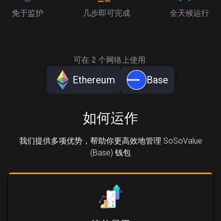
免于监护
几步即可完成
全天候运行
可在 2 个网络上使用:
Ethereum
Base
如何运作
我们提供多项优势，帮助你更高效地管理 SoSoValue
(Base) 钱包