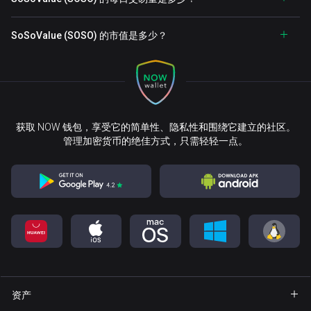
SoSoValue (SOSO) 的市值是多少？
获取 NOW 钱包，享受它的简单性、隐私性和围绕它建立的社区。
管理加密货币的绝佳方式，只需轻轻一点。
资产