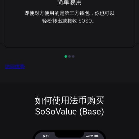
简单易用
即使对方使用的是第三方钱包，你也可以
轻松转出或接收 SOSO。
访问优势
如何使用法币购买
SoSoValue (Base)