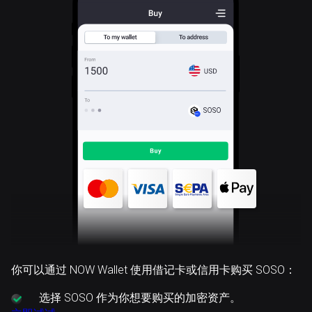
SOSO
你可以通过 NOW Wallet 使用借记卡或信用卡购买 SOSO：
选择
SOSO 作为你想要购买的加密资产。