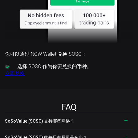
你可以通过 NOW Wallet 兑换 SOSO：
选择
SOSO 作为你要兑换的币种。
立即兑换
FAQ
SoSoValue (SOSO) 支持哪些网络？
SoSoValue (SOSO) 的每日交易量是多少？