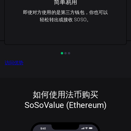
简单易用
即使对方使用的是第三方钱包，你也可以
轻松转出或接收 SOSO。
访问优势
如何使用法币购买
SoSoValue (Ethereum)