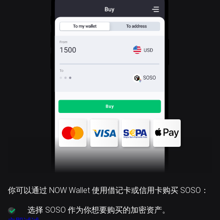
SOSO
你可以通过 NOW Wallet 使用借记卡或信用卡购买 SOSO：
选择
SOSO 作为你想要购买的加密资产。