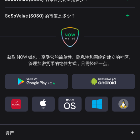
SoSoValue (SOSO) 的市值是多少？
获取 NOW 钱包，享受它的简单性、隐私性和围绕它建立的社区。
管理加密货币的绝佳方式，只需轻轻一点。
资产