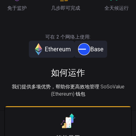
免于监护
几步即可完成
全天候运行
可在 2 个网络上使用:
Ethereum
Base
如何运作
我们提供多项优势，帮助你更高效地管理 SoSoValue
(Ethereum) 钱包