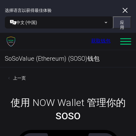
选择语言以获得最佳体验
中文 (中国)
应
用
获取钱包
SoSoValue (Ethereum) (SOSO)钱包
上一页
使用 NOW Wallet 管理你的
SOSO