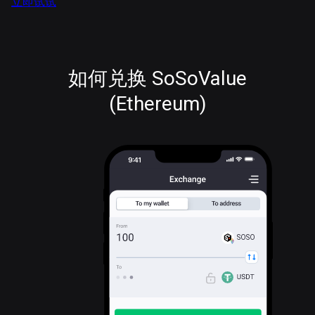
立即试试
如何兑换 SoSoValue
(Ethereum)
SOSO