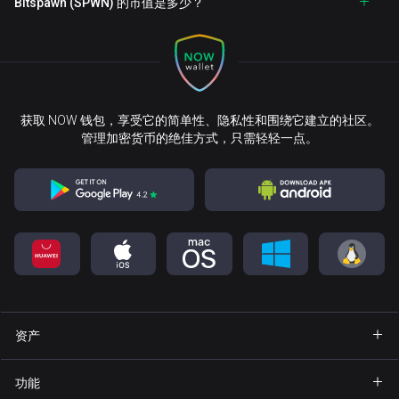
Bitspawn (SPWN) 的市值是多少？
获取 NOW 钱包，享受它的简单性、隐私性和围绕它建立的社区。
管理加密货币的绝佳方式，只需轻轻一点。
资产
钱包 Bitcoin
功能