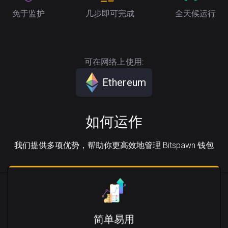
免于监护
几步即可完成
全天候运行
可在网络上使用:
Ethereum
如何运作
我们提供多项优势，帮助你更高效地管理 Bitspawn 钱包
简单易用