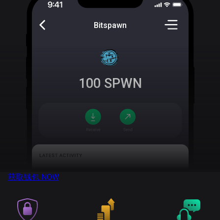
Bitspawn
100
SPWN
获取钱包
NOW