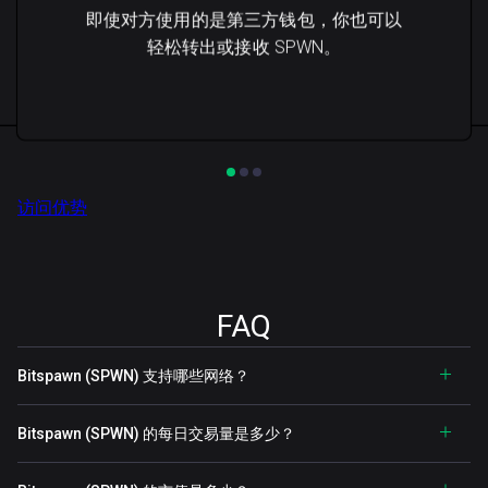
即使对方使用的是第三方钱包，你也可以
轻松转出或接收 SPWN。
访问优势
FAQ
Bitspawn (SPWN) 支持哪些网络？
Bitspawn (SPWN) 的每日交易量是多少？