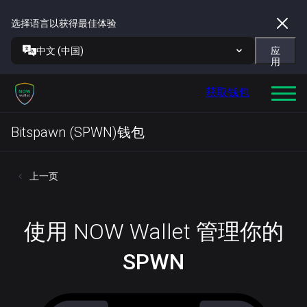
选择语言以获得最佳体验
中文 (中国)
应
用
获取钱包
Bitspawn (SPWN)钱包
上一页
使用 NOW Wallet 管理你的
SPWN