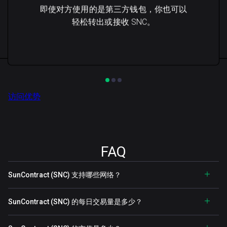
即使对方使用的是第三方钱包，你也可以
轻松转出或接收 SNC。
访问优势
FAQ
SunContract (SNC) 支持哪些网络？
SunContract (SNC) 的每日交易量是多少？