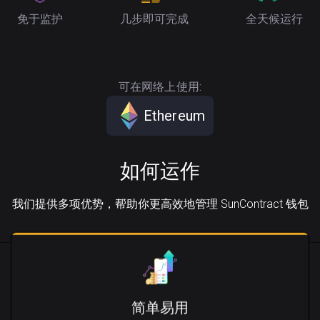
免于监护
几步即可完成
全天候运行
可在网络上使用:
Ethereum
如何运作
我们提供多项优势，帮助你更高效地管理 SunContract 钱包
简单易用