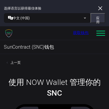
选择语言以获得最佳体验
中文 (中国)
应
用
获取钱包
SunContract (SNC)钱包
上一页
使用 NOW Wallet 管理你的
SNC