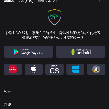
SunContract (SNC) 的市值是多少？
获取 NOW 钱包，享受它的简单性、隐私性和围绕它建立的社区。
管理加密货币的绝佳方式，只需轻轻一点。
资产
钱包 Bitcoin
功能