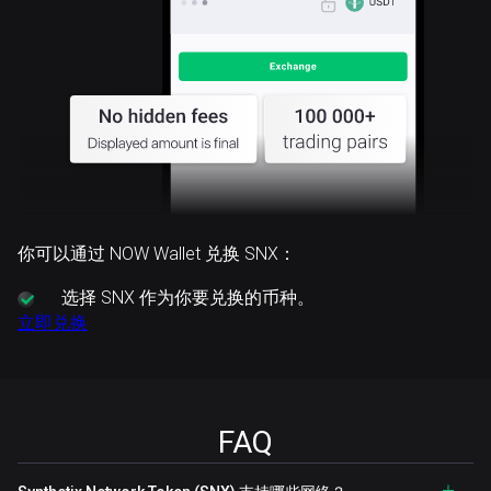
你可以通过 NOW Wallet 兑换 SNX：
选择
SNX 作为你要兑换的币种。
立即兑换
FAQ