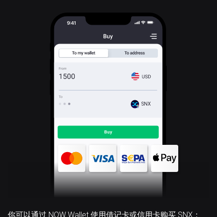
SNX
你可以通过 NOW Wallet 使用借记卡或信用卡购买 SNX：