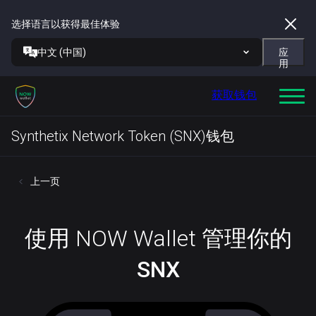
选择语言以获得最佳体验
中文 (中国)
应
用
获取钱包
Synthetix Network Token (SNX)钱包
上一页
使用 NOW Wallet 管理你的
SNX