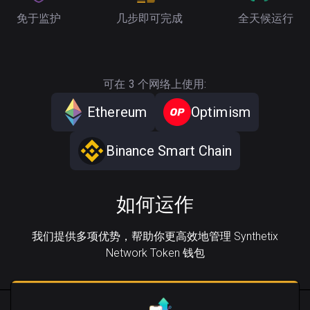
免于监护
几步即可完成
全天候运行
可在 3 个网络上使用:
Ethereum
Optimism
Binance Smart Chain
如何运作
我们提供多项优势，帮助你更高效地管理 Synthetix
Network Token 钱包