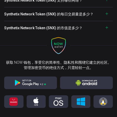
Synthetix Network Token (SNX) 支持哪些网络？
Synthetix Network Token (SNX) 的每日交易量是多少？
Synthetix Network Token (SNX) 的市值是多少？
获取 NOW 钱包，享受它的简单性、隐私性和围绕它建立的社区。
管理加密货币的绝佳方式，只需轻轻一点。