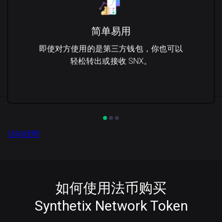
简单易用
即使对方使用的是第三方钱包，你也可以
轻松转出或接收 SNX。
访问优势
如何使用法币购买
Synthetix Network Token