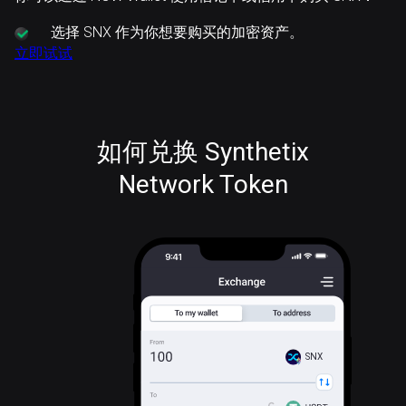
选择
SNX 作为你想要购买的加密资产。
立即试试
如何兑换 Synthetix
Network Token
SNX