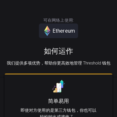
可在网络上使用:
Ethereum
如何运作
我们提供多项优势，帮助你更高效地管理 Threshold 钱包
简单易用
即使对方使用的是第三方钱包，你也可以
轻松转出或接收 T。