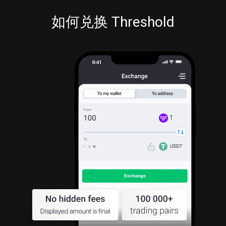
如何兑换 Threshold
T