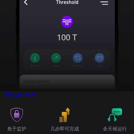
Threshold
100
T
获取钱包
NOW
免于监护
几步即可完成
全天候运行