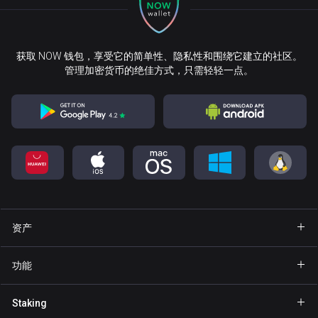
获取 NOW 钱包，享受它的简单性、隐私性和围绕它建立的社区。
管理加密货币的绝佳方式，只需轻轻一点。
资产
钱包 Bitcoin
功能
钱包 Ethereum
Explore
Staking
钱包 Binance Coin
GasFree