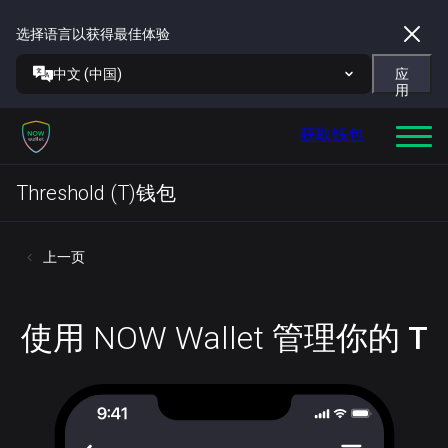
选择语言以获得最佳体验
中文 (中国)
应
用
获取钱包
Threshold (T)钱包
上一页
使用 NOW Wallet 管理你的
T