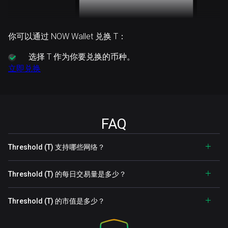
你可以通过 NOW Wallet 兑换 T：
选择
T 作为你要兑换的币种。
立即兑换
FAQ
Threshold (T) 支持哪些网络？
Threshold (T) 的每日交易量是多少？
Threshold (T) 的市值是多少？