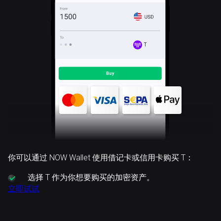
T
你可以通过 NOW Wallet 使用借记卡或信用卡购买 T：
选择
T 作为你想要购买的加密资产。
立即试试