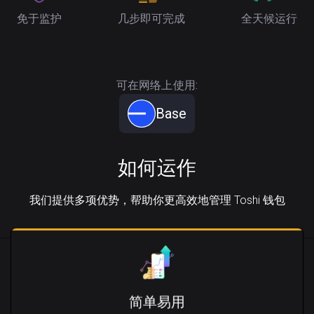
免于监护
几步即可完成
全天候运行
可在网络上使用:
Base
如何运作
我们提供多项优势，帮助你更高效地管理 Toshi 钱包
简单易用