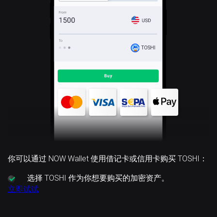
TOSHI
你可以通过 NOW Wallet 使用借记卡或信用卡购买 TOSHI：
选择
TOSHI 作为你想要购买的加密资产。
立即试试