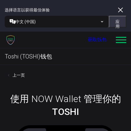
选择语言以获得最佳体验
中文 (中国)
应
用
获取钱包
Toshi (TOSHI)钱包
上一页
使用 NOW Wallet 管理你的
TOSHI