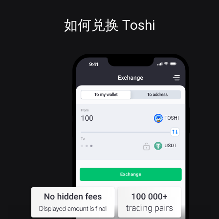
如何兑换 Toshi
TOSHI