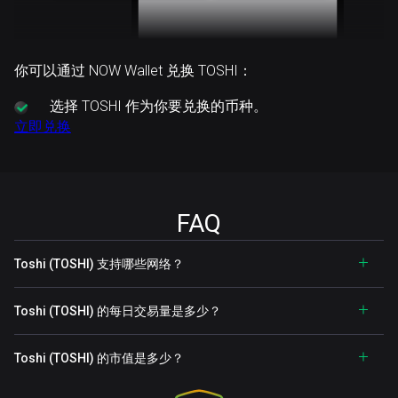
你可以通过 NOW Wallet 兑换 TOSHI：
选择
TOSHI 作为你要兑换的币种。
立即兑换
FAQ
Toshi (TOSHI) 支持哪些网络？
Toshi (TOSHI) 的每日交易量是多少？
Toshi (TOSHI) 的市值是多少？