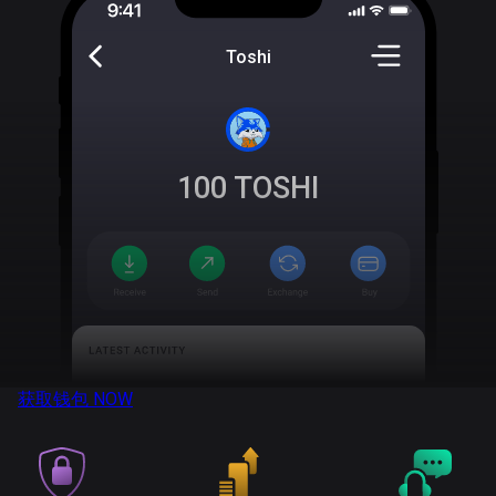
Toshi
100
TOSHI
获取钱包
NOW