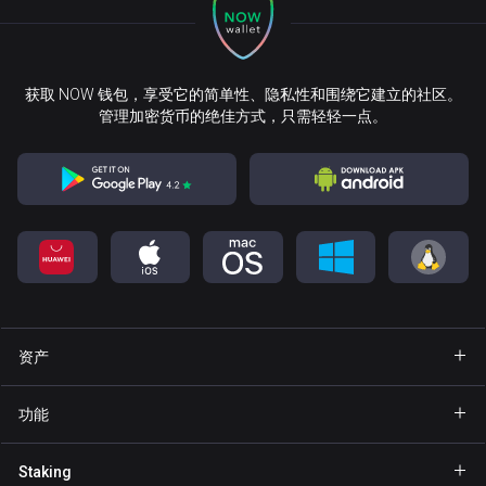
获取 NOW 钱包，享受它的简单性、隐私性和围绕它建立的社区。
管理加密货币的绝佳方式，只需轻轻一点。
资产
钱包 Bitcoin
功能
钱包 Ethereum
Explore
Staking
钱包 Binance Coin