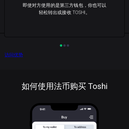
即使对方使用的是第三方钱包，你也可以
轻松转出或接收 TOSHI。
访问优势
如何使用法币购买 Toshi